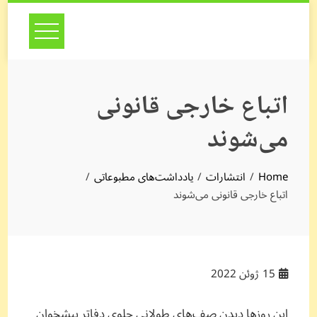
Skip
to
content
اتباع خارجی قانونی
می‌شوند
Home
انتشارات
یادداشت‌های مطبوعاتی
اتباع خارجی قانونی می‌شوند
15
ژوئن 2022
این روزها دیدن صف‌های طولانی جلوی دفاتر پیشخوان