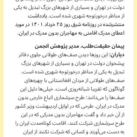
دولت در تهران و بسیاری از شهرهای بزرگ تبدیل به یکی
از مناظر درخور‌توجه شهری شده است.
یادداشت
منتشرشده در روزنامه شرق روز ۲۵ خرداد ۱۴۰۱ در مورد
اعطای مدرک اقامتی به مهاجران بدون مدرک در ایران.
پیمان حقیقت‌طلب، مدیر پژوهش انجمن
دیاران:
این روزها دیدن صف‌های طولانی جلوی دفاتر
پیشخوان دولت در تهران و بسیاری از شهرهای بزرگ
تبدیل به یکی از مناظر درخور‌توجه شهری شده است.
صف‌های طولانی از مردان افغانستانی با چهره‌های
گوناگون که تقریبا شبانه‌روزی است. خیلی‌ها دلیل این
صف‌ها را می‌دانند: طرح سرشماری اتباع خارجی بدون
مدرک در ایران. طرحی که در اوایل اردیبهشت وزیر کشور
از آن خبر داد و گفت مهاجران بدون مدرکی که در این
طرح سرشماری شرکت کنند، اقامت کوتاه‌مدت ایران را
به دست می‌آورند و کسانی که شرکت نکنند از ایران