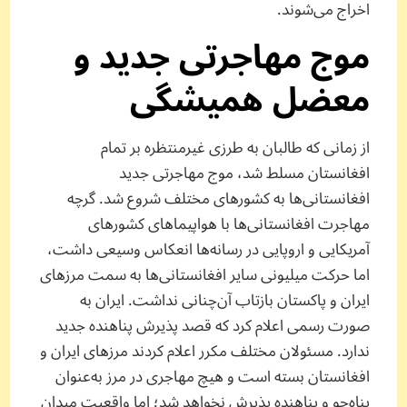
اخراج می‌شوند.
موج مهاجرتی جدید و
معضل همیشگی
از زمانی که طالبان به طرزی غیرمنتظره بر تمام
افغانستان مسلط شد، موج مهاجرتی جدید
افغانستانی‌ها به کشورهای مختلف شروع شد. گرچه
مهاجرت افغانستانی‌ها با هواپیماهای کشورهای
آمریکایی و اروپایی در رسانه‌ها انعکاس وسیعی داشت،
اما حرکت میلیونی سایر افغانستانی‌ها به سمت مرزهای
ایران و پاکستان بازتاب آن‌چنانی نداشت. ایران به
صورت رسمی اعلام کرد که قصد پذیرش پناهنده جدید
ندارد. مسئولان مختلف مکرر اعلام کردند مرزهای ایران و
افغانستان بسته است و هیچ مهاجری در مرز به‌عنوان
پناه‌جو و پناهنده پذیرش نخواهد شد؛ اما واقعیت میدان