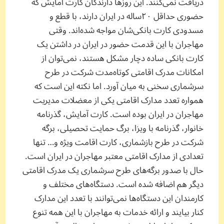
دریافت نمی‌کنند. این روزها دارندگان کارت آمایش که
حضوری حداقل ۲۰‌ساله در ایران دارند، با قطع و
مسدودی کارت بانکی‌شان مواجه شده‌اند. وقتی
مهاجران با این قدمت حضور در ایران در داشتن یک
کارت بانکی ساده دچار مشکل هستند، نمی‌توان از
امکانات مدرک اقامتی کوتاه‌مدت شرکت در طرح
سرشماری سخنی به میان آورد. اما نکته این است که
همواره تعدد مدارک اقامتی یکی از معضلات مدیریت
مهاجران در ایران بوده است. کارت آمایش، گذرنامه
خانوار، گذرنامه با ویزا، برگ حمایت تحصیلی، برگه
شرکت در طرح بازشماری، کارت اقامت ویژه و… تنها
تعدادی از مدارک اقامتی معتبر مهاجران در ایران است.
حال با صدور برگه‌های طرح سرشماری یک مدرک اقامتی
دیگر هم اضافه شده است. دستگاه‌های مختلف و
کارمندان این دستگاه‌ها نمی‌توانند با تعدد این مدارک
کنار بیایند و ارائه خدمات به مهاجران با این همه تنوع