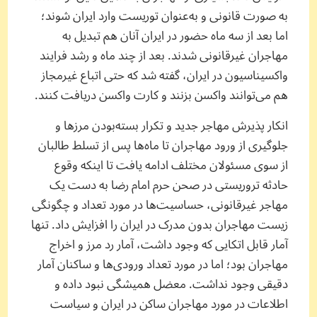
به صورت قانونی و به‌عنوان توریست وارد ایران شوند؛
اما بعد از سه ماه حضور در ایران آنان هم تبدیل به
مهاجران غیرقانونی شدند. بعد از چند ماه و رشد فرایند
واکسیناسیون در ایران، گفته شد که حتی اتباع غیرمجاز
هم می‌توانند واکسن بزنند و کارت واکسن دریافت کنند.
انکار پذیرش مهاجر جدید و تکرار بسته‌بودن مرزها و
جلوگیری از ورود مهاجران تا ماه‌ها پس از تسلط طالبان
از سوی مسئولان مختلف ادامه یافت تا اینکه وقوع
حادثه تروریستی در صحن حرم امام رضا به دست یک
مهاجر غیرقانونی، حساسیت‌ها در مورد تعداد و چگونگی
زیست مهاجران بدون مدرک در ایران را افزایش داد. تنها
آمار قابل اتکایی که وجود داشت، آمار رد مرز و اخراج
مهاجران بود؛ اما در مورد تعداد ورودی‌ها و ساکنان آمار
دقیقی وجود نداشت. معضل همیشگی نبود داده و
اطلاعات در مورد مهاجران ساکن در ایران و سیاست