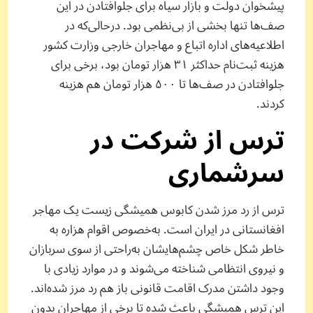
پیشخوان دولت و بازار سیاه برای جلو‌افتادن در این
صف‌ها تنها بخشی از بی‌نظمی بود. در‌حالی‌که در
اطلاعیه‌های اداره اتباع و مهاجران خارجی وزارت کشور
هزینه ثبت‌نام حداکثر ۳۱ هزار تومان بود، برخی برای
جلو‌افتادن در صف‌ها تا ۵۰۰ هزار تومان هم هزینه
کردند.
ترس از شرکت در
سرشماری
ترس از رد مرز شدن کابوس همیشگی زیست یک مهاجر
افغانستانی در ایران است. به‌خصوص اقوام هزاره‌ به
خاطر شکل خاص چشم‌هایشان به‌راحتی از سوی سربازان
و نیروی انتظامی شناخته می‌شوند و در موارد زیادی با
وجود داشتن مدرک اقامت قانونی باز هم رد مرز شده‌اند.
این ترس همیشگی باعث شده تا برخی از مهاجران بدون