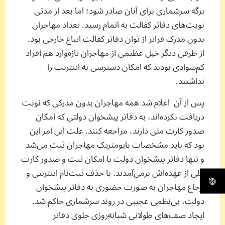
برگه سرشماری برای آنان صادر شود؛ اما بعد از مدتی
نوبت‌های دفاتر کفالت به اتمام رسید. تعداد مهاجران
بدون مدرک فراتر از توان دفاتر کفالت اتباع خارجی بود.
از طرفی دیگر خیل عظیمی از مهاجران تازه‌وارد هم افراد
کم‌سوادی بودند که امکان دسترسی به اینترنت را
نداشتند.
پس از آن اعلام شد همه مهاجران بدون مدرکی که نوبت
دریافت نکرده‌اند، به دفاتر پیشخوان دولتی که امکان
صدور کارت ملی دارند، مراجعه کنند. علت این امر این
بود که باید مشخصات بایومتریک مهاجران ثبت می‌شد
و تنها دفاتر پیشخوان دولت با امکان ثبت و صدور کارت
ملی از عهده‌اش برمی‌آمدند. با حذف ثبت‌نام اینترنتی و
ارجاع مهاجران به صورت حضوری به دفاتر پیشخوان
دولت، بی‌نظمی عجیبی در روند سرشماری حاکم شد.
ایجاد صف‌های طولانی شبانه‌روزی جلوی دفاتر