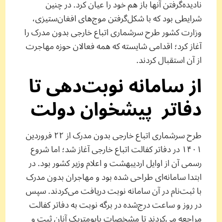
نادیده‌گرفتن آنها باز هم خود را عیان کرد. در چنین
شرایطی بود که با شکل‌گرفتن موج‌های افغان‌ستیزی،
وزارت کشور طرح سرشماری اتباع خارجی بدون مدرک را
آغاز کرد؛ اقدامی شایسته که همه فعالان حوزه مهاجرت
از آن استقبال کردند.
از سامانه نوبت‌دهی تا
دفاتر پیشخوان دولت
طرح سرشماری اتباع خارجی بدون مدرک از ۲۲ فروردین
۱۴۰۱ در دفاتر کفالت اتباع خارجی آغاز شد؛ اما شروع
رسمی آن از اوایل اردیبهشت و اعلام وزیر کشور بود. در
ابتدا سامانه‌ای طراحی شده بود و مهاجران بدون مدرک
با ثبت‌نام در آن سامانه نوبت دریافت می‌کردند. سپس
در روز و ساعت درج‌شده در برگه نوبت به دفاتر کفالت
مراجعه می‌کردند تا مشخصات بایومتریک آنان ثبت و