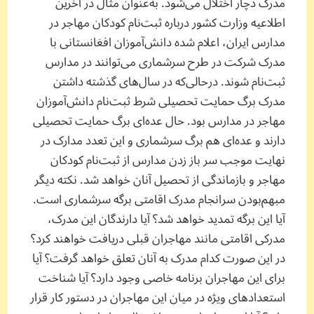
مدرک دچار اختلال می‌شود. به‌عنوان مثال در آخرین
اطلاعیه وزارت کشور درباره ثبت‌نام کودکان مهاجر در
مدارس ایران، اعلام شده دانش‌آموزان افغانستانی با
مدرک شرکت در طرح سرشماری می‌توانند در مدارس
ثبت‌نام شوند. در‌حالی‌که در سال‌های گذشته داشتن
مدرک برگ حمایت تحصیلی شرط ثبت‌نام دانش‌آموزان
مهاجر در مدارس بود. حال عده‌ای برگ حمایت تحصیلی
دارند و عده‌ای هم برگ سرشماری و این تعدد مدارک در
نهایت موجب سر باز زدن مدارس از ثبت‌نام کودکان
مهاجر و بازماندگی از تحصیل آنان خواهد شد. نکته دیگر
مبهم‌بودن سرانجام مدرک اقامتی برگه سرشماری است.
آیا این برگه تمدید خواهد شد؟ آیا دارندگان این مدرک،
مدرکی اقامتی مانند مهاجران قبلی دریافت خواهند کرد؟
در ‌این‌ صورت کدام مدرک به آنان تعلق خواهد گرفت؟ آیا
برای این مهاجران برنامه خاصی وجود دارد؟ آیا شناخت
استعدادهای ویژه در میان این مهاجران در دستور کار قرار