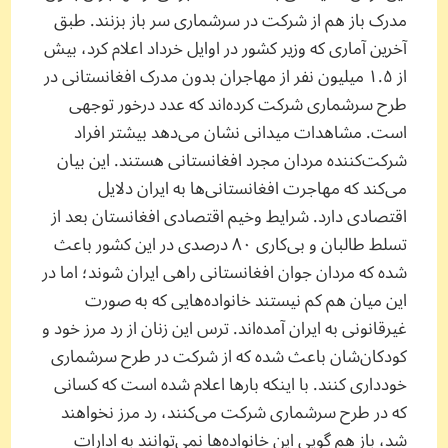
مدرک باز هم از شرکت در سرشماری سر باز بزنند. طبق
آخرین آماری که وزیر کشور در اوایل خرداد اعلام کرد، بیش
از ۱.۵ میلیون نفر از مهاجران بدون مدرک افغانستانی در
طرح سرشماری شرکت کرده‌اند که عدد درخور‌ توجهی
است. مشاهدات میدانی نشان می‌دهد بیشتر افراد
شرکت‌کننده مردان مجرد افغانستانی هستند. این بیان
می‌کند که مهاجرت افغانستانی‌ها به ایران دلایل
اقتصادی دارد. شرایط وخیم اقتصادی افغانستان بعد از
تسلط طالبان و بی‌کاری ۸۰ درصدی در این کشور باعث
شده که مردان جوان افغانستانی راهی ایران شوند؛ اما در
‌این ‌میان هم کم نیستند خانواده‌هایی که به صورت
غیرقانونی به ایران آمده‌اند. ترس این زنان از رد مرز خود و
کودکان‌شان باعث شده که از شرکت در طرح سرشماری
خودداری کنند. با اینکه بارها اعلام شده است که کسانی
که در طرح سرشماری شرکت می‌کنند، رد مرز نخواهند
شد، باز هم گویی این خانواده‌ها نمی‌توانند به ادارات