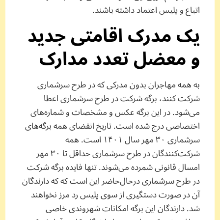
اتباع و پلیس اعتماد داشته باشند.
یک مدرک اقامتی جدید
و معضل تعدد مدارک
به همه مهاجران بدون مدرکی که در طرح سرشماری
شرکت کنند، برگه شرکت در طرح سرشماری اعطا
می‌شود. در این برگه عکس و مشخصات و شماره‌های
اختصاصی درج شده است. تاریخ انقضای همه برگه‌های
سرشماری ۳۰ مهر سال ۱۴۰۱ است. همه
شرکت‌کنندگان در طرح سرشماری حداقل تا ۳۰ مهر
امسال قانونی شمرده می‌شوند. تنها فایده برگه شرکت
در طرح سرشماری در‌حال‌حاضر این است که که دارندگان‌
آن در صورت دستگیری از سوی پلیس رد مرز نخواهند
شد. دارندگان این برگه امکانات شهروندی خاصی