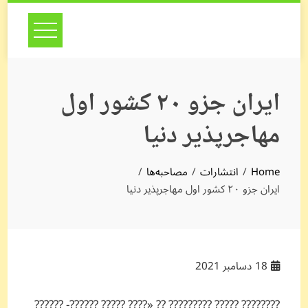
Skip
to
content
ایران جزو ۲۰ کشور اول
مهاجرپذیر دنیا
Home
انتشارات
مصاحبه‌ها
ایران جزو ۲۰ کشور اول مهاجرپذیر دنیا
18
دسامبر 2021
???????? ????? ????????? ?? «???? ????? ??????- ??????