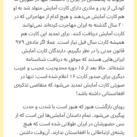
کودکی از پدر و مادری دارای کارت آمایش متولد شد به او
هم کارت آمایش می‌دهند و هیچ کدام از مهاجرانی که در
۲۰ سال گذشته به ایران مهاجرت کرده‌اند نمی‌توانند
کارت آمایش دریافت کنند. برای تمدید این کارت هم
همیشه کارت سال قبل نیاز است. عملا اگر ماده‌ی ۹۷۹
قانون مدنی را در نظر بگیریم، دارندگان کارت آمایش
ایرانی‌هایی هستند که موفق به دریافت شناسنامه
نشده‌اند. حالا بعد از ۱۵ دوره محدودیت عجیب و غریب
دیگری برای صدور کارت ۱۶ اعلام شده است: تنها در
صورتی کارت آمایش تمدید می‌شود که متقاضی تذکره‌ی
افغانستانی داشته باشد!
رویای بازگشت هنوز که هنوز است با شدت و حدت
پیگیری می‌شود. تمام داستان آمایشی‌ها این است که از
بس حضورشان در ایران طولانی شده است که هیچ
رشته‌ی ارتباطاتی با افغانستان ندارند. آن‌وقت داشتن