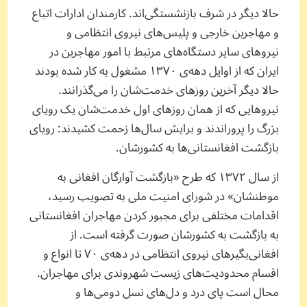
حالا دیگر در شرف بازنشستگی‌اند. کارمندان ادارات اتباع
و مهاجرین خارجی و پلیس‌های نیروی انتظامی و
نیروهای سایر دستگاه‌های مرتبط با امور مهاجرین در
ایران که از اوایل دهه‌ی ۱۳۷۰ مشغول به کار شده بودند
حالا دیگر آخرین روزهای خدمت‌شان را می‌گذرانند.
نیروهایی که از همان روزهای اول خدمت‌شان یک رویای
بزرگ را پروراندند و برایش سال‌ها زحمت کشیدند: رویای
بازگشت افغانستانی‌ها به کشورشان.
از سال ۱۳۷۲ که طرح «بازگشت آوارگان افغانی به
موطنشان» در شورای امنیت ملی به تصویب رسید،
اقدامات مختلفی برای مجبور کردن مهاجران افغانستانی
به بازگشت به کشورشان صورت گرفته است. از
افغانی‌بگیرهای نیروی انتظامی در دهه‌ی ۷۰ تا انواع و
اقسام محدودیت‌های زیست شهروندی برای مهاجران.
محال است پای درد و دل‌های نسل‌ دومی‌ها و