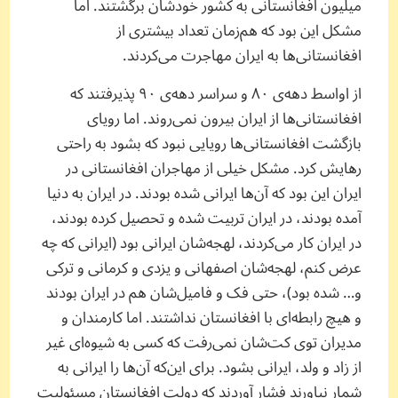
میلیون افغانستانی به کشور خودشان برگشتند. اما
مشکل این بود که هم‌زمان تعداد بیشتری از
افغانستانی‌ها به ایران مهاجرت می‌کردند.
از اواسط دهه‌ی ۸۰ و سراسر دهه‌ی ۹۰ پذیرفتند که
افغانستانی‌ها از ایران بیرون نمی‌روند. اما رویای
بازگشت افغانستانی‌ها رویایی نبود که بشود به راحتی
رهایش کرد. مشکل خیلی از مهاجران افغانستانی در
ایران این بود که آن‌ها ایرانی شده بودند. در ایران به دنیا
آمده بودند، در ایران تربیت شده و تحصیل کرده بودند،
در ایران کار می‌کردند، لهجه‌شان ایرانی بود (ایرانی که چه
عرض کنم، لهجه‌شان اصفهانی و یزدی و کرمانی و ترکی
و… شده بود)، حتی فک و فامیل‌شان هم در ایران بودند
و هیچ رابطه‌ای با افغانستان نداشتند. اما کارمندان و
مدیران توی کت‌شان نمی‌رفت که کسی به شیوه‌ای غیر
از زاد و ولد، ایرانی بشود. برای این‌که آن‌ها را ایرانی به
شمار نیاورند فشار آوردند که دولت افغانستان مسئولیت