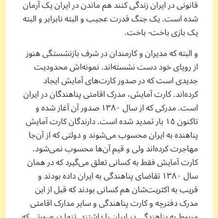
قانونی در ایران زندگی کنند هم ماندن در ایران یک آرمان
شده است. یک جنگ قدرت عجیب و البته نابرابر و البته
یک بازی باخت- باخت.
و البته که مدیران و کارمندان در شرف بازنشستگی هنوز
از رویای خود دست نشسته‌اند. نمونه‌اش محدودیت
جدیدی است که در صدور کارت‌های آمایش ایجاد
کرده‌اند. کارت آمایش، مدرک اقامتی پناهندگان در ایران
است. مدرکی که از سال ۱۳۸۰ صدور آن آغاز شده و
تاکنون ۱۵ بار تمدید شده است. دارندگان کارت آمایش
پناهنده به ایران محسوب می‌شوند و دولتی که از آن‌جا
مهاجرت کرده‌اند ولی و قیم آن‌ها محسوب نمی‌شود.
کارت آمایش فقط به کسانی تعلق می‌گیرد که در همان
سال ۱۳۸۰ تقاضای پناهندگی به ایران داده بودند و
قریب به اکثریت‌شان هم کسانی بودند که قبل از این
مدرک دفترچه و کارت پناهندگی و سایر مدارک اقامتی
مربوط به پناهندگی در ایران را داشتند. تنها در صورتی که