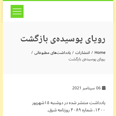
Skip
to
content
رویای پوسیده‌ی بازگشت
Home
انتشارات
یادداشت‌های مطبوعاتی
رویای پوسیده‌ی بازگشت
06
سپتامبر 2021
یادداشت منتشر شده در دو‌شنبه ۱۵‌شهریور
۱۴۰۰، شماره ۴۰۸۹ روزنامه شرق.