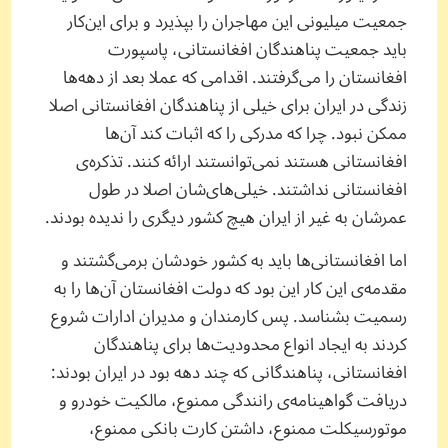
جمعیت میلیونی این مهاجران را بپذیرد و برای این‌کار
باید جمعیت پناهندگان افغانستانی، پاسپورت
افغانستان را می‌گرفتند. اقدامی که عملا بعد از دهه‌ها
زندگی در ایران برای خیلی از پناهندگان افغانستانی اصلا
ممکن نبود. چرا که مدرکی را که اثبات کند آن‌ها
افغانستانی هستند نمی‌توانستند ارائه کنند. تذکره‌ی
افغانستانی‌ نداشتند. خیلی‌های‌شان اصلا در طول
عمرشان به غیر از ایران هیچ کشور دیگری را ندیده بودند.
اما افغانستانی‌ها باید به کشور خودشان برمی‌گشتند و
مقدمه‌ی این کار این بود که دولت افغانستان آن‌ها را به
رسمیت بشناسد. پس کارمندان و مدیران ادارات شروع
کردند به ایجاد انواع محدودیت‌ها برای پناهندگان
افغانستانی، پناهندگانی که چند دهه بود در ایران بودند:
دریافت گواهینامه‌ی رانندگی ممنوع، مالکیت خودرو و
موتورسیکلت ممنوع، داشتن کارت بانکی ممنوع،