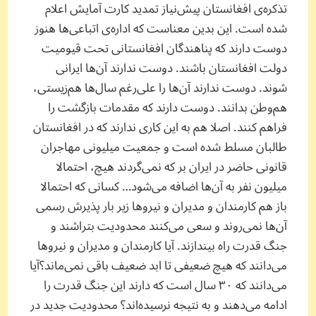
تذکره‌ی افغانستان پیش‌نیاز تمدید کارت آمایش اعلام
شده است. این بدین معناست که اداره‌ی اتباعی‌ها هنوز
دوست دارند که پناهندگان افغانستانی تحت قیومیت
دولت افغانستان باشند. دوست ندارند آن‌ها ایرانی
شوند. دوست ندارند آن‌ها را علی‌رغم سال‌ها هم‌زیستی‌،
هم‌وطن بدانند. دوست دارند که مقدمات بازگشت را
فراهم کنند. اصلا هم به این کاری ندارند که در افغانستان
طالبان مسلط شده است و جمعیت میلیونی مهاجران
قانونی حاضر در ایران بر که نمی‌گردند هیچ، احتمالا
میلیون‌ نفر به آن‌ها اضافه می‌شود… کسانی که احتمالا
باز هم کارمندان و مدیران و نیروها زیر بار پذیرش رسمی
آن‌ها نمی‌روند و سعی می‌کنند محدودیت بتراشند و
جنگ قدرت راه بیندازند. آیا کارمندان و مدیران و نیروها
می‌دانند که هیچ ضعیفی تا ابد ضعیف باقی نمی‌ماند؟‌آیا
می‌دانند که ۳۰ سال است که دارند این جنگ قدرت را
ادامه می‌دهند و به نتیجه نرسیده‌اند؟ محدودیت جدید در