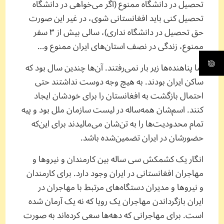
تحصیل در دانشگاه ممنوع (اگر می‌خواهی در دانشگاه‌
تحصیل کنی باید افغانستانی شوی، در غیر این صورت
حق تحصیل در دانشگاه نداری)، سالی بیش از ۳ سفر
ممنوع، زندگی در نصف استان‌های ایران ممنوع و…
اما پناهنده‌ها زیر بار نمی‌رفتند. آن‌ها چندین سال بود که
ساکن ایران بودند. به هیچ وجه دوست نداشتند حتی
احتمال بازگشت به افغانستان را برای خودشان ایجاد
کنند. اسم‌شان همه‌ساله در لیست سازمان ملل بود و پیه
تمام محدودیت‌ها را به تن‌شان می‌مالیدند برای این‌که
حضورشان در ایران تضمین‌شده باشد.
انگار یک کشمکش سی ساله‌ بین کارمندان و نیروها و
مهاجران افغانستانی در ایران وجود دارد. برای کارمندان
و نیروها و مدیران دستگاه‌های مرتبط با مهاجران در
ایران بازگرداندن مهاجران یک رویا که نه یک آرمان شده
است. برای مهاجرانی که دهه‌ها سعی کرده‌اند به صورت