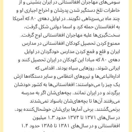
سومی‌های مهاجران افغانستانی در ایران بنشینی و از
خاطرات تلخ دستگیر شدن پدرشان و اخراج اجباری او و
چند ماه بی‌سرپناهی نگویند. در اوایل دهه‌ی ۸۰ که آمریکا
به افغانستان حمله کرد و اسما دولتی شکل گرفت،
سخت‌گیری‌ها علیه مهاجران افغانستانی اوج گرفت.
ممنوع کردن تحصیل کودکان افغانستانی در مدارس
ایران و قلع و قمع کردن مدارس خودگردان در اوایل
دهه‌ی ۸۰ که مبادا این کودکان در ایران تحصیل کنند و
ایرانی شوند، روزهایی سیاه بودند. اقدامی که
اداره‌اتباعی‌ها و نیروهای انتظامی و سایر دستگاه‌ها ازش
یک چیز را می‌خواستند: افغانستانی‌ها به کشور خودشان
برگردند و در ایران نمانند. بچه‌های‌شان اگر به مدرسه
می‌رفتند آن‌ها تا بچه‌های‌شان باسواد نمی‌شدند
برنمی‌گشتند. برخی‌ آمارها برای‌شان خوشحال‌کننده بود.
در سال‌های ۱۳۷۱ تا ۱۳۷۴ حدود ۱.۳ میلیون
افغانستانی و در سال‌های ۱۳۸۱ تا ۱۳۸۵ حدود ۱.۴