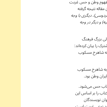
 مفهوم وطن و حس غربت
مقاله نتیجه‌ گرفته
دوسی)،‌ دیگری با وجه
) و دیگر در وجه
الی بزرگ فرهنگ
ک را بیان کرده‌اند:
اخته شاهرخ مسکوب
ه به شاهرخ مسکوب
ران وطن بود.
کتاب حس می‌شود.
کتاب را بر اساس این
وان نویسندگان
خود نوعی غربت است.