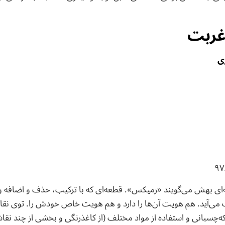
غربت
ی
۹۷
ای بهش می‌گویند «رمیکس». قطعه‌ای که با ترکیب، حذف و اضافه و 
‌آید. هم هویت آن‌ها را دارد و هم هویت خاص خودش را. توی نق
ه‌چسبانی و استفاده از مواد مختلف (از کاغذرنگی و بخشی از چند نقاش