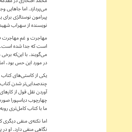
محمد افتخاری در مقدمه 
می‌پردازد. اما جاهایی و
پیرامون نوستالژی برای 
نویسنده از سهراب شهید 
مهاجرت و غم مهاجرت ف
است که جدا شده است. ام
می‌گویند. با این‌که برخ
در مورد این حس بود، اما 
یکی از کاستی‌های کتاب 
چندصدایی‌تر شدن کتاب و ا
آوردن نقل قول از کارهای
چهارچوب دیاسپورا صورت‌ب
ما با کتاب کامل‌تری روبه
اما نکته‌ی منفی دیگری ک
نگاهی منفی دارد. او در