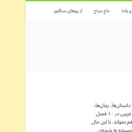
 پاندا
حاج سیاح
از روزهای سنگاپور
استان‌ها، رمان‌ها،
مصاحبه‌ها و روایت‌های شاعران و نویسندگان و پژوهشگران مختلف پیرامون موضوع غربت و غریبی در ۱۰ فصل
 بخواند. با این حال
سنده‌ به پدیده‌ی