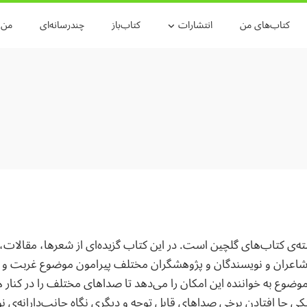
کتاب‌های من
انتشارات
کتاب‌باز
چندرسانه‌ای
من و
ه‌ی کتاب‌های گلچین است. در این کتاب گزیده‌ای از شعرها،‌ مقالات، د
وضوع به خواننده این امکان را می‌دهد تا صداهای مختلف را در کنار هم
یکی جا افتادن برخی صداهای قابل توجه و دیگری نگاه جانب‌دارانه‌ی نوی