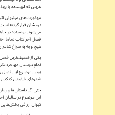
غربتی که نویسنده با پرد
درخشان قرار گرفته است. 
می‌شود. نویسنده در جاها
فصل آخر کتاب تماما اخت
هیچ وجه به سراغ شاعران 
یکی از ضعیف‌ترین فصل‌
تمام دوستان مهاجرت‌کرده‌ی
بودن موضوع این فصل روای
شعرهای شفیعی کدکنی ب
حتی اگر داستان‌ها و رمان
این موضوع در سالیان اخ
کیوان ارزاقی بخش‌هایی ر