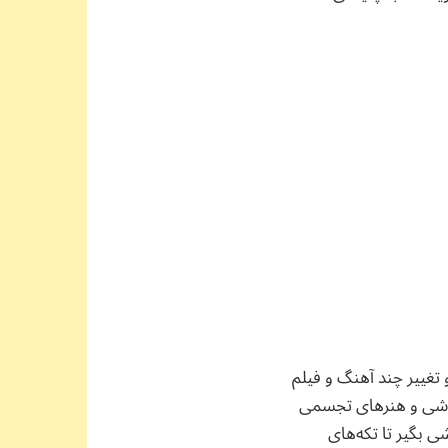
تغییر چند آهنگ و فیلم
اشی و هنرهای تجسمی
ی بگیر تا تکه‌های