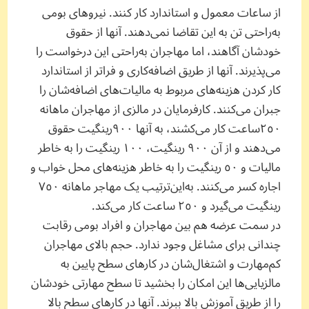
از ساعات معمول و استاندارد کار کنند. نیروهای بومی
به‌راحتی تن به این تقاضا نمی‌دهند. آنها از حقوق
خودشان آگاهند، اما مهاجران به‌راحتی این درخواست را
می‌پذیرند. آنها از طریق اضافه‌کاری و فراتر از استاندارد
کار کردن هزینه‌های مربوط به مالیات‌های اضافه‌شان را
جبران می‌کنند. کارفرمایان در مالزی از مهاجران ماهانه
٢٥٠ساعت کار می‌کشند، به آنها ٩٠٠رینگیت حقوق
می‌دهند و از آن ٩٠٠ رینگیت، ١٠٠ رینگیت را به خاطر
مالیات و ٥٠ رینگیت را به خاطر هزینه‌های محل خواب و
اجاره کسر می‌کنند. به‌این‌ترتیب یک مهاجر ماهانه ٧٥٠
رینگیت می‌گیرد و ٢٥٠ ساعت کار می‌کند.
در سمت عرضه هم بین مهاجران و افراد بومی رقابت
چندانی برای مشاغل وجود ندارد. حجم بالای مهاجران
کم‌مهارت و اشتغال‌شان در کارهای سطح پایین به
مالزیایی‌ها این امکان را بخشید تا سطح مهارتی خودشان
را از طریق آموزش بالا ببرند. آنها در کارهای سطح بالا