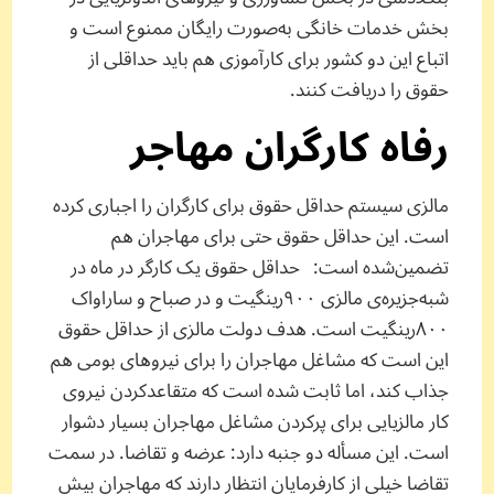
بخش خدمات خانگی به‌صورت رایگان ممنوع است و
اتباع این دو کشور برای کارآموزی هم باید حداقلی از
حقوق را دریافت کنند.
رفاه کارگران مهاجر
مالزی سیستم حداقل حقوق برای کارگران را اجباری کرده
است. این حداقل حقوق حتی برای مهاجران هم
تضمین‌شده است: حداقل حقوق یک کارگر در ماه در
شبه‌جزیره‌ی مالزی ٩٠٠رینگیت و در صباح و ساراواک
٨٠٠رینگیت است. هدف دولت مالزی از حداقل حقوق
این است که مشاغل مهاجران را برای نیروهای بومی هم
جذاب کند، اما ثابت شده است که متقاعدکردن نیروی
کار مالزیایی برای پرکردن مشاغل مهاجران بسیار دشوار
است. این مسأله دو جنبه دارد: عرضه و تقاضا. در سمت
تقاضا خیلی از کارفرمایان انتظار دارند که مهاجران بیش