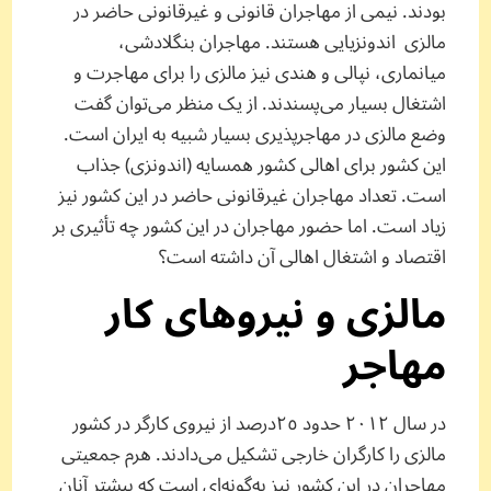
بودند. نیمی از مهاجران قانونی و غیرقانونی حاضر در
مالزی اندونزیایی هستند. مهاجران بنگلادشی،
میانماری، نپالی و هندی نیز مالزی را برای مهاجرت و
اشتغال بسیار می‌پسندند. از یک منظر می‌توان گفت
وضع مالزی در مهاجرپذیری بسیار شبیه به ایران است.
این کشور برای اهالی کشور همسایه (اندونزی) جذاب
است. تعداد مهاجران غیرقانونی حاضر در این کشور نیز
زیاد است. اما حضور مهاجران در این کشور چه تأثیری بر
اقتصاد و اشتغال اهالی آن داشته است؟
مالزی و نیروهای کار
مهاجر
در ‌سال ٢٠١٢ حدود ٢٥‌درصد از نیروی کارگر در کشور
مالزی را کارگران خارجی تشکیل می‌دادند. هرم جمعیتی
مهاجران در این کشور نیز به‌گونه‌ای است که بیشتر آنان