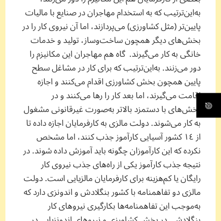
به‌این‌ترتیب که به استخدام مهاجران در صنایع با مالیات
پایین‌تر (مثل کشاورزی) می‌پردازند، اما آن نیروی کار را در
بخش‌های دیگر همچون ساخت‌وساز، تولید و خدمات
خانگی به کار می‌گیرند. گاه هم مهاجران این مکانیزم را
دور می‌زنند. به‌این‌ترتیب که برای کار در مشاغل سطح
پایین همچون بخش کشاورزی اقدام می‌کنند و اجازه‌
اقامت می‌گیرند، اما بعد کار را رها می‌کنند و در
بخش‌های با دستمزد بالاتر به‌صورت غیرقانونی مشغول
به کار می‌شوند. دولت مالزی به کارفرمایان اجازه داده تا
از ١٤ کشور آسیایی کارآموز جذب کنند، اما مشخص
نکرده که این کارآموزان چگونه باید آموزش داده شوند. در
نتیجه جذب کارآموز یکی از راه‌های جذب نیروی کار
رایگان یا کم‌هزینه برای کارفرمایان مالزیایی است. دولت
مالزی دو تفاهمنامه با کشور بنگلادش و اندونزی دارد که
به‌موجب این تفاهمنامه‌ها بکارگیری نیروهای کار
بنگلادشی در بخش کشاورزی و نیروهای اندونزیایی در