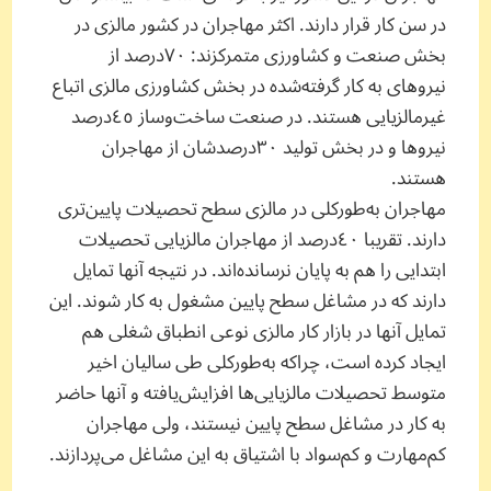
در سن کار قرار دارند. اکثر مهاجران در کشور مالزی در
بخش صنعت و کشاورزی متمرکزند: ٧٠‌درصد از
نیروهای به کار گرفته‌شده در بخش کشاورزی مالزی اتباع
غیرمالزیایی هستند. در صنعت ساخت‌وساز ٤٥‌درصد
نیروها و در بخش تولید ٣٠درصدشان از مهاجران
هستند.
مهاجران به‌طورکلی در مالزی سطح تحصیلات پایین‌تری
دارند. تقریبا ٤٠‌درصد از مهاجران مالزیایی تحصیلات
ابتدایی را هم به پایان نرسانده‌اند. در نتیجه آنها تمایل
دارند که در مشاغل سطح پایین مشغول به کار شوند. این
تمایل آنها در بازار کار مالزی نوعی انطباق شغلی هم
ایجاد کرده است، چراکه به‌طورکلی طی سالیان اخیر
متوسط تحصیلات مالزیایی‌ها افزایش‌یافته و آنها حاضر
به کار در مشاغل سطح پایین نیستند، ولی مهاجران
کم‌مهارت و کم‌سواد با اشتیاق به این مشاغل می‌پردازند.