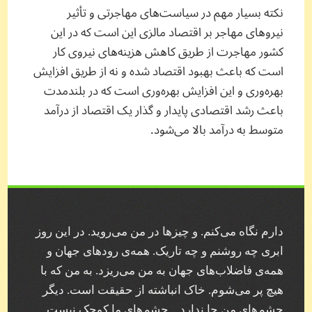
نکته‌ بسیار مهم در سیاست‌های مهاجرتی و تأثیر
نیروهای مهاجر بر اقتصاد مالزی این است که در این
کشور مهاجرت از طریق کاهش هزینه‌های نیروی کار
است که باعث بهبود اقتصاد شده و نه از طریق افزایش
بهره‌وری و این افزایش بهره‌وری است که در بلندمدت
باعث رشد اقتصادی پایدار و گذار یک اقتصاد از درآمد
متوسط به درآمد بالا می‌شود.
دارم نگاه می‌کنم. و چیز‌ها در من می‌روید. در این روز
ابری چه روشنم و چه تاریک. همه‌ی رودهای جهان و
همه‌ی فاضلاب‌های جهان به من می‌ریزد. به من که با
هیچ پر می‌شوم. خاک انباشته از حقیقت است. دیگر
چشم‌های من جا ندارد… چشم‌های ما کوچک نیست.