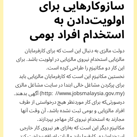
سازوکارهایی برای
اولویت‌دادن به
استخدام افراد بومی
دولت مالزی به دنبال این است که برای کارفرمایان
مالزیایی استخدام نیروی مالزیایی در اولویت باشد. برای
این کار دو مکانیزم را طراحی کرده است.
نخستین مکانیزم این است که کارفرمایان مالزیایی باید
برای پرکردن مشاغل خالی ابتدا در سایت مشاغل مالزی
(http: //www.jobsmalaysia.gov.my) آگهی بدهند.
درصورتی‌که برای کار موردنظر هیچ درخواستی از طرف
افراد مالزیایی و بومی ثبت نشده باشد، آن وقت آنها
مجازند به استخدام نیروی کار مهاجر بپردازند.
مکانیزم دیگر این است که به‌ازای هر نیروی کار خارجی
استخدام‌شده، کارفرما باید مالیات اضافه پرداخت کند.