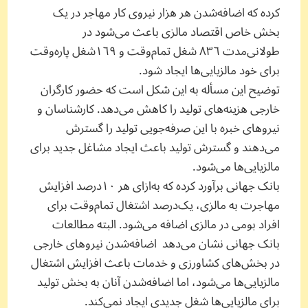
کرده که اضافه‌‌شدن هر هزار نیروی کار مهاجر در یک
بخش خاص اقتصاد مالزی باعث می‌شود در
طولانی‌مدت ٨٣٦ شغل تما‌م‌وقت و ١٦٩شغل پاره‌وقت
برای خود مالزیایی‌ها ایجاد شود.
توضیح این مسأله به این شکل است که حضور کارگران
خارجی هزینه‌های تولید را کاهش می‌دهد. کارشناسان و
نیروهای خبره با این صرفه‌جویی تولید را گسترش
می‌دهند و گسترش تولید باعث ایجاد مشاغل جدید برای
مالزیایی‌ها می‌شود.
بانک جهانی برآورد کرده که به‌ازای هر ١٠‌درصد افزایش
مهاجرت به مالزی، یک‌درصد اشتغال تمام‌وقت برای
افراد بومی در مالزی اضافه می‌شود. البته مطالعات
بانک جهانی نشان می‌دهد اضافه‌شدن نیروهای خارجی
در بخش‌های کشاورزی و خدمات باعث افزایش اشتغال
مالزیایی‌ها می‌شود، اما اضافه‌شدن آنان به بخش تولید
برای مالزیایی‌ها شغل جدیدی ایجاد نمی‌کند.