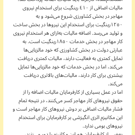
مالیات اضافی از ٤١٠ رینگیت برای استخدام نیروی
مهاجر در بخش کشاورزی شروع می‌شود و به
١٢٥٠رینگیت برای استخدام این نیروها در بخش ساخت
و تولید می‌رسد. اضافه مالیات به‌ازای هر استخدام نیروی
کار مهاجر در بخش خدمات ١٨٥٠رینگیت است. به
عبارتی دولت در بخش کشاورزی که خود مالزیایی‌ها
تمایل کمتری به فعالیت دارند، مالیات کمتری دریافت
می‌کند،‌ اما در بخش خدمات که خود مالزیایی‌ها تمایل
بیشتری برای کار دارند، مالیات‌های بالاتری دریافت
می‌کند.
اما در عمل بسیاری از کارفرمایان مالیات اضافه را از
حقوق نیروهای کار مهاجر کسر می‌کنند، در نتیجه تمام
فشار مالیات اضافی بر دوش نیروهای کار مهاجر است و
این مکانیزم اثری انگیزشی بر کارفرمایان برای استخدام
نیروهای بومی ندارد.
بعضی از کارفرمایان هم این مکانیزم را دور می‌زنند،