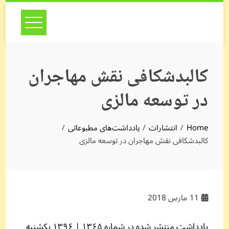
Skip
to
content
کالبدشکافی نقش مهاجران
در توسعه‌ مالزی
Home
انتشارات
یادداشت‌های مطبوعاتی
کالبدشکافی نقش مهاجران در توسعه‌ مالزی
11
مارس 2018
یادداشت منتشر شده در شماره ۱۳۶۵ | ۱۳۹۶ يکشنبه