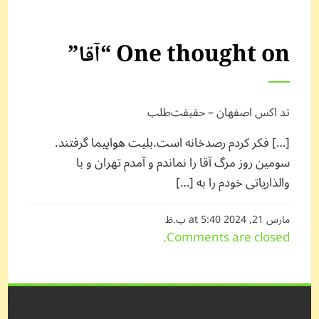
One thought on “
آقا
”
تد اکس اصفهان – حقیقت‌طلب
[…] فکر کردم رصدخانه است.بلیت هواپیما گرفتند.
سومین روز مرگ آقا را نماندم و آمدم تهران و با
والذاریاتی خودم را به […]
مارس 21, 2024 at 5:40 ب.ظ
Comments are closed.