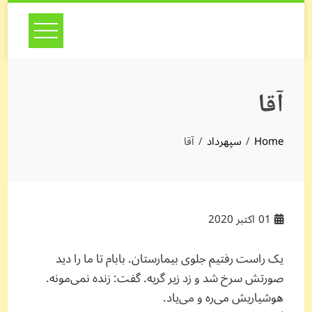
Skip
to
content
آقا
Home
سپهرداد
آقا
01
اکتبر 2020
یک راست رفتیم جلوی بیمارستان. بابام تا ما را دید
صورتش سرخ شد و زد زیر گریه. گفت: زنده نمی‌مونه.
هوشیاریش می‌ره و می‌یاد.