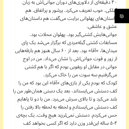
۴۰ دقیقه‌ای از دلاوری‌های دوران جوانی‌اش به زبان
گیلکی. خوب تعریف می‌کرد. پرشور و پراتفاق. هم
داستان‌های پهلوانی برایت می‌گفت هم داستان‌های
عشق و عاشقی.
جوانی‌هایش کشتی‌گیر بود. پهلوان محلات بود.
مسابقات کشتی گیله‌مردی که برگزار می‌شد یک پای
میدان‌ها، «آقا» بود. بعد از ۶۰ سال هنوز هم بارقه‌هایی
از زور و قوت جوانی‌اش را نشان می‌داد. من در اوج
جوانی در مقابل او ریقویی بودم که اگر با هم کشتی
می‌گرفتیم سه سوت من را خاک می‌کرد.
کودک که بودم یکی از بازی‌های «آقا» این بود که من را
کف دستش می‌ایستاند، بعد یک دستی همان‌طور من را
بلند می‌کرد و تا بالای سرش می‌برد. من با دو تا پاهایم
کف دستش می‌ایستادم و لحظه به لحظه بالا رفتن را
حس می‌کردم. دستش نمی‌لرزید هیچ وقت. یک بچه‌ی
۴-۵ ساله این‌قدر وزن دارد که اگر کسی بخواهد کف