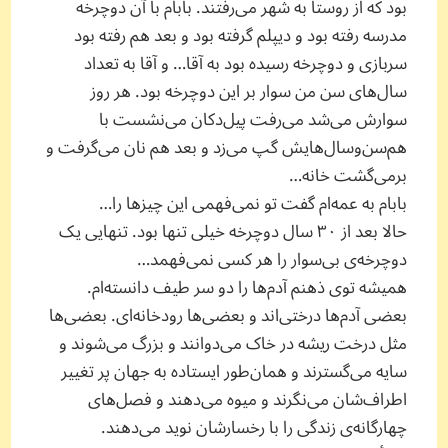
بود که از روستا به شهر می‌رفتند. بابام با آن دوچرخه
مدرسه رفته بود و دیپلم گرفته بود و بعد هم رفته بود
سربازی و دوچرخه رسیده بود به آقا… و آقا به تعداد
سال‌های سن من سوار بر این دوچرخه بود. هر روز
سوارش می‌شد می‌رفت پیل‌دکان می‌نشست با
هم‌سن‌وسال‌هایش گپ می‌زد و بعد هم نان می‌گرفت و
برمی‌گشت خانه…
بابام به عمه‌ام گفت تو نمی‌فهمی این چیزها را…
حالا بعد از ۳۰ سال دوچرخه خیلی تنها بود. تنهایی یک
دوچرخه‌ی بی‌سوار را هر کسی نمی‌فهمد…
همیشه توی ذهنم آدم‌ها را دو سر طیف دانسته‌ام.
بعضی آدم‌ها درختی‌اند و بعضی‌ها رودخانه‌ای. بعضی‌ها
مثل درخت ریشه‌ در خاک می‌دوانند و بزرگ می‌شوند و
سایه می‌گسترند و همان‌طور ایستاده به جهان پر تغییر
اطراف‌شان می‌نگرند و میوه‌ می‌دهند و فصل‌های
چهارگانه‌ی زندگی را با رخسارشان نوید می‌دهند.