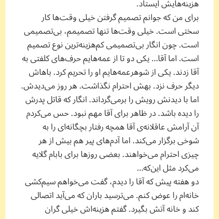
هزینه‌هایش ایستاد.
برای من که جوانم تصمیم گرفتن خیلی وقت‌ها کار
سختی است. خیلی وقت‌ها تنها تصمیمم، بی‌تصمیمی
است. چون انگار بی‌تصمیمی کم‌هزینه‌ترین نوع تصمیم
است. اما آقا… یکی دو تا از عمه‌هایم حرف‌های کلفتی به‌
آقا زدند. یکی از شوهرعمه‌هایم او را تحریم کرد. باهاش
دیگر حرف نزد. بهش احترام نگذاشت. هر روز می‌دیدش.
اما با دیدنش رویش را برمی‌گرداند. انگار که قاتل پدرش
را دیده باشد. در ظاهر برای آقا مهم نبود. حس می‌کردم
آن آرامش عاقلانه‌ی آقا همچه رفتار بچگانه‌ای را به
شوخی برگزار می‌کند. اما آدم‌های پیر هم بیش از هر
چیزی احترام می‌خواهند. بعضی روزها برای بابام گلایه
می‌کرد مثل این‌که…
دو هفته پیش که آقا را دیدم، گفت می‌خواهم سیم‌کشی
خانه‌ام را عوض کنم. می‌ترسید باران که می‌آید اتصالی
کند و خانه آتش بگیرد. گفتم هزینه‌اش خیلی گران