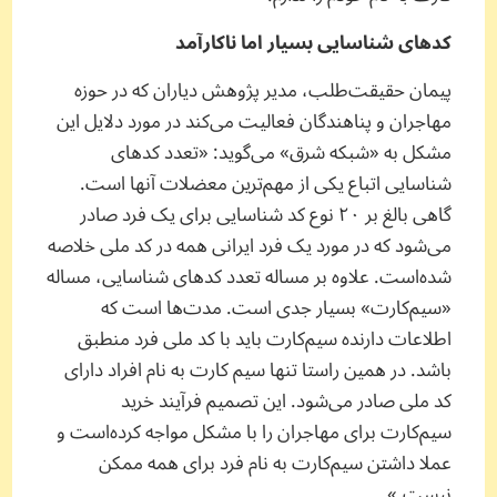
کدهای شناسایی بسیار اما ناکارآمد
پیمان حقیقت‌طلب، مدیر پژوهش دیاران که در حوزه
مهاجران و پناهندگان فعالیت می‌کند در مورد دلایل این
مشکل به «شبکه شرق» می‌گوید: «تعدد کدهای
شناسایی اتباع یکی از مهم‌ترین معضلات آنها است.
گاهی بالغ بر ۲۰ نوع کد شناسایی برای یک فرد صادر
می‌شود که در مورد یک فرد ایرانی همه در کد ملی خلاصه
شده‌است. علاوه بر مساله تعدد کدهای شناسایی، مساله
«سیم‌کارت» بسیار جدی است. مدت‌ها است که
اطلاعات دارنده سیم‌کارت باید با کد ملی فرد منطبق
باشد. در همین راستا تنها سیم کارت به نام افراد دارای
کد ملی صادر می‌شود. این تصمیم فرآیند خرید
سیم‌کارت برای مهاجران را با مشکل مواجه کرده‌است و
عملا داشتن سیم‌کارت به نام فرد برای همه ممکن
نیست.»