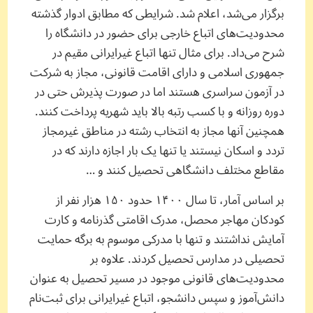
برگزار می‌شد، اعلام شد. شرایطی که مطابق ادوار گذشته
محدودیت‌های اتباع خارجی برای حضور در دانشگاه را
شرح می‌داد. برای مثال تنها اتباع غیرایرانی مقیم در
جمهوری اسلامی و دارای اقامت قانونی، مجاز به شرکت
در آزمون سراسری هستند اما در صورت پذیرش حتی در
دوره روزانه و با کسب رتبه بالا باید شهریه پرداخت کنند.
همچنین آنها مجاز به انتخاب رشته در مناطق غیرمجاز
تردد و اسکان نیستند یا تنها یک بار اجازه دارند که در
مقاطع مختلف دانشگاهی تحصیل کنند و …
بر اساس آمار، تا سال ۱۴۰۰ حدود ۱۵۰ هزار نفر از
کودکان مهاجر محصل، مدرک اقامتی گذرنامه و کارت
آمایش نداشتند و تنها با مدرکی موسوم به برگه حمایت
تحصیلی در مدارس تحصیل کردند. علاوه بر
محدودیت‌های قانونی موجود در مسیر تحصیل به عنوان
دانش‌آموز و سپس دانشجو، اتباع غیرایرانی برای ثبت‌نام