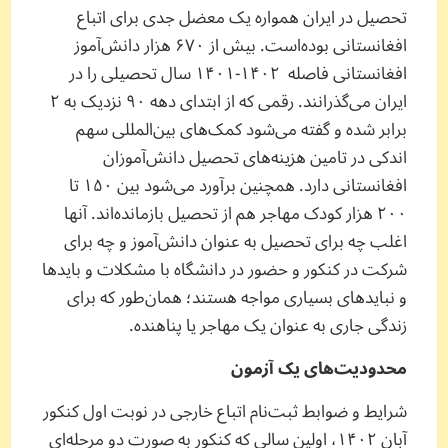
تحصیل در ایران همواره یک معضل جدی برای اتباع
افغانستانی بوده‌است. بیش از ۶۷۰ هزار دانش‌آموز
افغانستانی فاصله ۱۴۰۲-۱۴۰۱ سال تحصیلی را در
ایران می‌گذرانند. رقمی که از ابتدای دهه ۹۰ نزدیک به ۲
برابر شده و گفته می‌شود کمک‌های بین‌المللی سهم
اندکی در تامین هزینه‌های تحصیل دانش‌آموزان
افغانستانی دارد. همچنین برآورد می‌شود بین ۱۵۰ تا
۲۰۰ هزار کودک مهاجر هم از تحصیل بازمانده‌اند. آنها
اغلب چه برای تحصیل به عنوان دانش‌آموز و چه برای
شرکت در کنکور و حضور در دانشگاه با مشکلات و بایدها
و نبایدهای بسیاری مواجه هستند؛ همان‌طور که برای
زندگی جاری به عنوان یک مهاجر یا پناهنده.
محدودیت‌های یک آزمون
شرایط و ضوابط ثبت‌نام اتباع خارجی در نوبت اول کنکور
آبان ۱۴۰۲، اولین سالی که کنکور به صورت دو مرحله‌ای