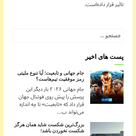
تاثیر قرار داده‌است.
جستجو
برای:
پست های اخیر
جام جهانی و تابعیت؛ آیا تنوع ملیتی
رمز موفقیت تیم‌هاست؟
جام جهانی ۲۰۲۶ بار دیگر این
پرسش را پیش روی فوتبال جهان
قرار داد که «تابعیت» تا چه اندازه
می‌تواند ب...
بزرگ‌ترین شکست شاید همان هرگز
شکست نخوردن باشد!