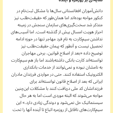
سایه‌ای بر روزمره و آینده
دانش‌آموزان افغانستانی سال‌ها با مشکل ثبت‌نام در
کنکور مواجه بوده‌اند اما همان‌طور که حقیقت‌طلب نیز
متذکر شد سخت‌گیری‌های سازمان سنجش در زمینه
احراز هویت امسال بیش از گذشته است. اما آسیب‌های
نداشتن سیم‌کارت به نام فرد مهاجر تنها در حوزه ادامه
تحصیل نیست و آنطور که پیمان حقیقت‌طلب نیز
توضیح داده «بعد از اصلاح قوانین، برخی مهاجران
توانسته‌اند کارت بانکی داشته‌باشند اما باز هم سیم‌کارت
به نامشان نبوده و نمی‌توانند از خدمات بانکداری
الکترونیک استفاده کنند. حتی در مواردی فرزندان مادران
ایرانی که بعد از اصلاح قانون توانسته‌اند برای
فرزندانشان کد ملی دریافت کنند با مشکلات این‌چنین
مواجه می‌شوند که البته موردی است اما به هر حال
سیستماتیک حل نمی‌شود و دوندگی زیادی دارد.» این
سیم‌کارت‌های ناقابل از روزمره اتباع تا آینده آنها را تحت