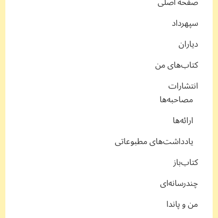
صفحه اصلی
سپهرداد
دیاران
کتاب‌های من
انتشارات
مصاحبه‌ها
ارائه‌ها
یادداشت‌های مطبوعاتی
کتاب‌باز
چندرسانه‌ای
من و پاندا