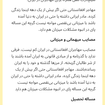
مهاجر افغانستانی حتی اگر بیش از یک دهه اینجا زندگی
کرده‌، مادر ایرانی داشته‌ یا حتی در ایران به دنیا آمده
باشد با میزبانی بی‌نقصی مواجه نیست گرچه این مساله
پای در انبوه مشکلات میزبان هم دارد.
مصایب میهمانی و میزبانی
مصایب مهاجران افغانستانی در ایران کم نیست. فرقی
ندارد با گذرنامه و از مبادی قانونی به ایران آمده باشند یا
از شر طالبان گریخته، از مرزها گذشته و خود را به ایران
رسانده‌باشند. مهاجر افغانستانی حتی اگر بیش از یک
دهه اینجا زندگی کرده‌، مادر ایرانی داشته‌ یا حتی در ایران
به دنیا آمده باشد با میزبانی بی‌نقصی مواجه نیست
گرچه این مساله پای در انبوه مشکلات میزبان هم دارد
مساله تحصیل