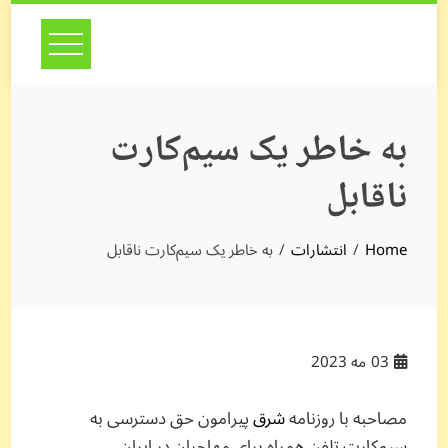
Skip
to
content
به خاطر یک سیم‌کارت
ناقابل
Home
انتشارات
به خاطر یک سیم‌کارت ناقابل
03
مه 2023
مصاحبه با روزنامه
شرق
پیرامون حق دسترسی به
سیم‌کارت تلفن همراه برای مهاجران در ایران.