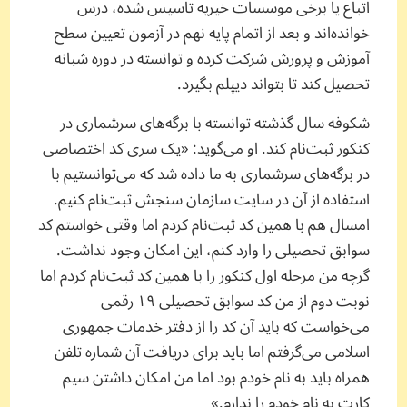
اتباع یا برخی موسسات خیریه تاسیس شده، درس
خوانده‌اند و بعد از اتمام پایه نهم در آزمون تعیین سطح
آموزش و پرورش شرکت کرده و توانسته در دوره شبانه
تحصیل کند تا بتواند دیپلم بگیرد.
شکوفه سال گذشته توانسته با برگه‌های سرشماری در
کنکور ثبت‌نام کند. او می‌گوید: «یک سری کد اختصاصی
در برگه‌های سرشماری به ما داده شد که می‌توانستیم با
استفاده از آن در سایت سازمان سنجش ثبت‌نام کنیم.
امسال هم با همین کد ثبت‌نام کردم اما وقتی خواستم کد
سوابق تحصیلی را وارد کنم، این امکان وجود نداشت.
گرچه من مرحله اول کنکور را با همین کد ثبت‌نام کردم اما
نوبت دوم از من کد سوابق تحصیلی ۱۹ رقمی
می‌خواست که باید آن کد را از دفتر خدمات جمهوری
اسلامی می‌گرفتم اما باید برای دریافت آن شماره تلفن
همراه باید به نام خودم بود اما من امکان داشتن سیم
کارت به نام خودم را ندارم.»