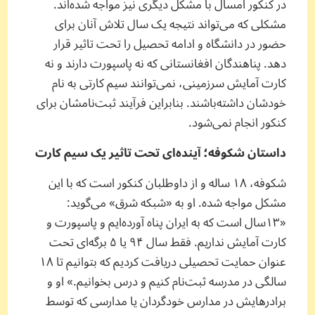
در کنکور امسال با مشکل دیگری نیز مواجه شده‌اند.
مشکلی که می‌تواند نتیجه یک سال تلاش آنان برای
حضور در دانشگاه و ادامه تحصیل را تحت تاثیر قرار
دهد. پناهندگان افغانستانی که نه پاسپورت دارند و نه
کارت آمایش سرزمینی، نمی‌توانند سیم کارتی به نام
خودشان داشته‌باشند. بنابراین فرآیند ثبت‌نامشان برای
کنکور انجام نمی‌شود.
داستان شکوفه؛ آینده‌ای تحت تاثیر یک سیم کارت
شکوفه، ۱۸ ساله و از داوطلبان کنکور است که با این
مشکل مواجه شده. او به «شبکه شرق» می‌گوید:
«۱۳سال است که به ایران پناه آورده‌ایم و پاسپورت و
کارت آمایش نداریم. فقط سال ۹۴ یا ۵ برگه‌‌ای تحت
عنوان حمایت تحصیلی دریافت کردیم که بتوانیم تا ۱۸
سالگی در مدرسه ثبت‌نام کنیم و درس بخوانیم.» او و
برادرهایش در مدارس خودگردان یا مدارسی که توسط