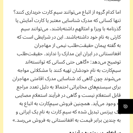
اما کدام گروه از اتباع می‌توانند سیم کارت خریداری کنند؟
تنها کسانی که مدرک شناسایی معتبر یا کارت آمایش یا
گذرنامه با ویزا و امثالهم داشته‌باشند، می‌توانند سیم
کارتی به نام خود داشته‌باشند. این در شرایطی است که
به گفته پیمان حقیقت‌طلب نیمی از مهاجران
افغانستانی در ایران این مدارک را ندارند. حقیقت‌طلب
توضیح می‌دهد: «گاهی حتی کسانی که توانسته‌اند
سیم‌کارت به نام خودشان تهیه کنند با مشکلاتی مواجه
می‌شوند چون گاهی کد شناسایی مدرک اقامتی مهاجران
برای سیستم‌های مخابراتی احتمالا به دلیل تعدد مراجع
قابل استعلام نیست و گاهی در فرآیند استعلام مصایبی
به وجود می‌آید. همچنین فروش سیم‌کارت به اتباع به
یک بیزنس تبدیل شده که سیم کارت به نام یک ایرانی و
به چندین برابر قیمت به افغانستانی به فروش می‌رسد.»