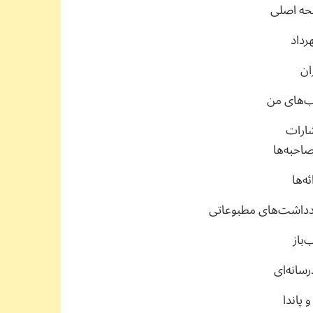
ه اصلی
رداد
ان
ب‌های من
شارات
احبه‌ها
ئه‌ها
دداشت‌های مطبوعاتی
‌باز
سانه‌ای
 پاندا