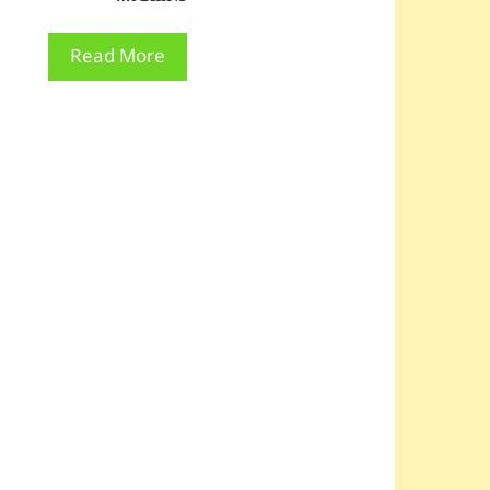
Read More