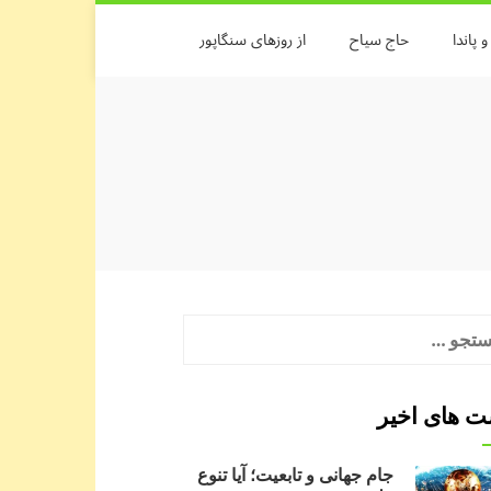
 پاندا
حاج سیاح
از روزهای سنگاپور
جو
:
 های اخیر
جام جهانی و تابعیت؛ آیا تنوع