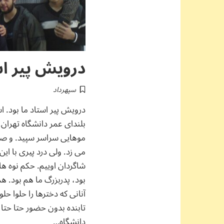
درویش پیر اس
سپهرداد
درویش پیر استاد ما بود. 
بلندای عمر دانشگاه تهران. 
موهایی سراسر سپید. و 
می زد. ولی درد پیری با ای
شاگردان اوییم. حکم نوه های 
بود، پدربزرگ ما هم بود. 
آنانی که دخترها را حلوا حل
تابنده بدون حضور حتا حتا
دانشگاه…