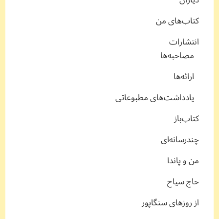
کتاب‌های من
انتشارات
مصاحبه‌ها
ارائه‌ها
یادداشت‌های مطبوعاتی
کتاب‌باز
چندرسانه‌ای
من و پاندا
حاج سیاح
از روزهای سنگاپور