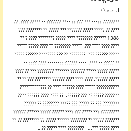
سپهرداد
???????? ????? ??? ??? ?? ???? ??????? ?? ????? ????. ??
???? ?? ????? ????? ??????? ??? ????? ?? ???????? ???
1388 ?????? ???????? ???? ????? ???????? ???? ? ??
???? ???? ???? ???. ????? ???????? ?? ???? ????? ?????
????? ?????? ???. ???????? ?? ??? ???????? ?????? ?????
?? ????? ?? ????. ???? ?????? ???????? ???? ???? ??
????? ????? ????? ??????? ??????? ???????? ??? ?? ????
????? ??????. ???? ???? ???? ?????? ???????? ??? ?? ??
??????????? ????? ???? ?????? ???? ?? ?????????????
??????? ????? ?? ??? ??????. ?? ???? ???? ?????? ????
???????? ??? ?? ????? ??? ????? ???????? ?? ??????
????????? ??? ????? ??? ???? ?????? ????? ?????? ??????
??????? ????? ?? ???????? ?????? ????? ?? ???????? ?? ??
???? ????? ???...: ???????? ???? ????? ??…