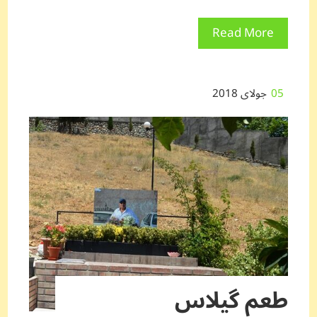
Read More
05
جولای 2018
طعم گیلاس