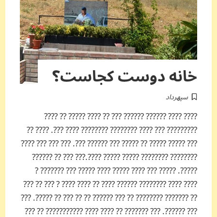
خانه دوست کجاست؟
سپهرداد
???? ???? ?????? ?????? ??? ?? ???? ????? ?? ????
????????? ??? ???? ???????? ???????? ???? ???. ???? ??
??? ????? ????? ?? ????? ??? ?????? ???. ??? ??? ??? ????
???????? ???????? ????? ????? ????.??? ??? ?? ??????
?????. ????? ??? ???? ????? ???? ????? ??? ??????? ?
???? ???? ???????? ?????? ???? ?? ???? ???? ? ??? ?? ???
?? ??????? ???????? ?? ??? ?????? ?? ?? ??? ?? ?????. ???
??? ??????. ??? ??????? ?? ???? ???? ??????????? ?? ???