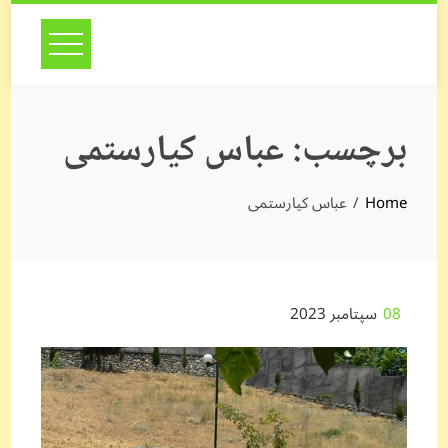
Skip
to
content
برچسب:
عباس کیارستمی
Home
عباس کیارستمی
08
سپتامبر 2023