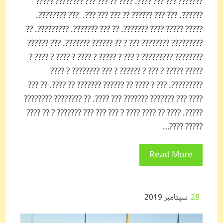
??????? ??? ??? ????. ???? ?? ??? ??? ???????? ?????
??????. ??? ??? ?????? ?? ??? ??? ???. ??? ????????.
????? ????? ???? ???????. ?? ??? ???????. ?????????. ??
????????? ???????? ??? ? ?? ?????? ???????. ??? ??????
???????? ????????? ? ??? ? ????? ? ???? ? ???? ? ???? ?
????? ????? ? ??? ? ?????? ? ??? ???????? ? ????
?????????. ??? ? ???? ?? ?????? ??????? ?? ????. ?? ???
???? ??? ??????? ??????? ??? ????. ?? ???????? ????????
?????. ???? ?? ???? ???? ? ??? ??? ??? ??????? ? ?? ????
????? ????…
Read More
28
سپتامبر 2019