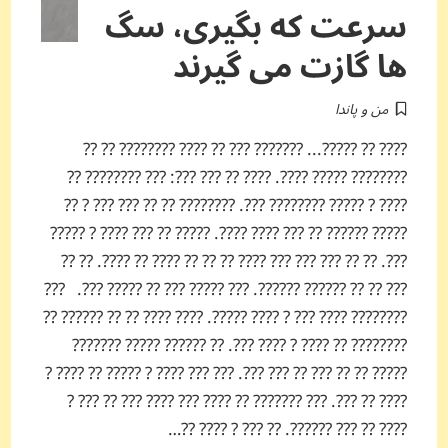
سرعت که بگیری، سگ
ها گازت می گیرند
من و پاندا
???? ?? ?????... ??????? ??? ?? ???? ???????? ?? ??
???????? ????? ????. ???? ?? ??? ???: ??? ???????? ??
???? ? ????? ???????? ???. ???????? ?? ?? ??? ??? ? ??
????? ?????? ?? ??? ???? ????. ????? ?? ??? ???? ? ?????
???. ?? ?? ??? ??? ??? ???? ?? ?? ?? ???? ?? ????. ?? ??
??? ?? ?? ?????? ??????. ??? ????? ??? ?? ????? ???. ???
???????? ???? ??? ? ???? ?????. ???? ???? ?? ?? ?????? ??
???????? ?? ???? ? ???? ???. ?? ?????? ????? ???????
????? ?? ?? ??? ?? ??? ???. ??? ??? ???? ? ????? ?? ???? ?
???? ?? ???. ??? ??????? ?? ???? ??? ???? ??? ?? ??? ?
???? ?? ??? ??????. ?? ??? ? ???? ??…