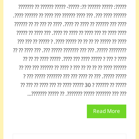
?????: ????? ?????? ??: ?????- ????? ?????? ?? ???????
?????? ???? ???. ??? ???? ?????? ??? ???? ?? ?????? ????.
???? ??? ?????? ?? ???? ?? ????. ???? ?? ??? ?? ?? ??????
???? ???? ?? ??? ???? ?? ???? ?? ????. ??? ???? ?? ?????
???? ?? ????? ?? ?? ?? ?? ????? ????. ? ????? ?? ??? ???
???????? ?????. ??? ??? ??????? ????? ???. ??? ???? ?? ??
???? ? ??? ? ????? ???? ??? ????. ????? ???? ?? ?? ??
?????? ???? ?? ?? ?? ?? ??? ? ???? ?? ?????? ??? ??? ??
????? ?????. ??? ?? ???? ??? ??? ??????? ????? ??? ?
????? ?? ?????? ? 30 ????? ???? ?? ??? ???? ?? ??? ??
??? ??? ??????? ????? ???????. ?? ????? ???????…
Read More
جستجو