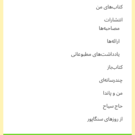
کتاب‌های من
انتشارات
مصاحبه‌ها
ارائه‌ها
یادداشت‌های مطبوعاتی
کتاب‌باز
چندرسانه‌ای
من و پاندا
حاج سیاح
از روزهای سنگاپور