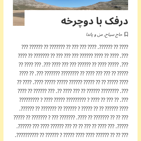
درفک با دوچرخه
حاج سیاح
,
من و پاندا
???? ?? ??????. ???? ??? ??? ?? ??????? ?? ?????? ???
???. ???? ?? ???? ?????? ??? ??? ??? ?? ??????? ?? ????
???. ????? ???? ?? ?????? ??? ??? ???? ???. ??? ???? ??
????? ?? ??? ??? ???? ?? ???????? ??????? ???. ?? ????
???? ????? ?? ?? ????? ?????? ????? ????? ????. ???? ??
???. ???????? ?????? ?? ??? ???? ??. ??? ?????? ?? ????
???. ?? ??? ?? ???? ? ????????? ????? ???? ? ?????????
???? ?????? ?? ?? ????? ? ?????? ?? ??????? ?? ??????.
??? ?? ?? ??????? ?? ????. ??????? ??? ? ??????? ?? ?????
?????. ??? ???? ?? ??? ?? ?? ??? ?????? ???? ??? ??????.
??? ?? ?? ?????? ???? ???? ????? ? ?????? ?? ??????????.