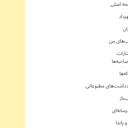
ه اصلی
رداد
ان
ب‌های من
شارات
احبه‌ها
ئه‌ها
دداشت‌های مطبوعاتی
‌باز
سانه‌ای
 پاندا