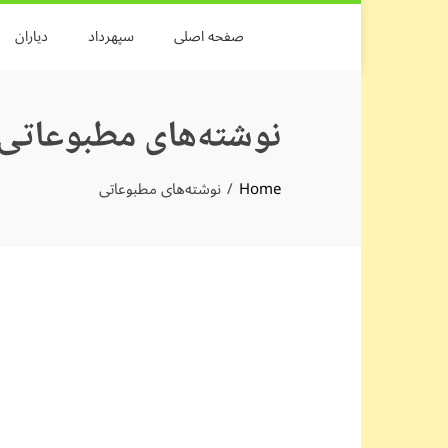
Skip
صفحه اصلی
سپهرداد
دیاران
to
content
نوشته‌های مطبوعاتی
Home
نوشته‌های مطبوعاتی