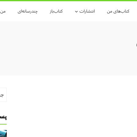
کتاب‌های من
انتشارات
کتاب‌باز
چندرسانه‌ای
من و
جست
برای
پست