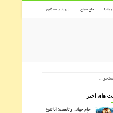
 پاندا
حاج سیاح
از روزهای سنگاپور
جو
:
 های اخیر
جام جهانی و تابعیت؛ آیا تنوع