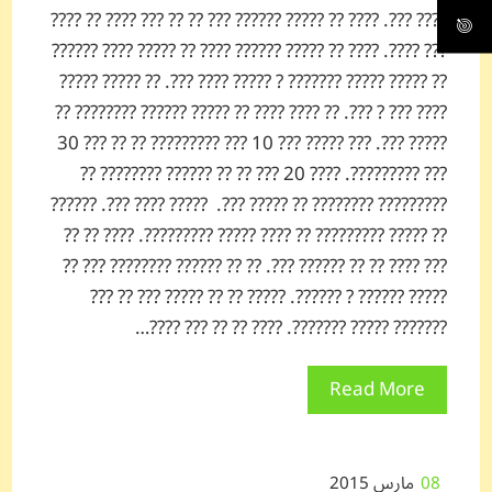
???? ???. ???? ?? ????? ?????? ??? ?? ?? ??? ???? ?? ????
??? ????. ???? ?? ????? ?????? ???? ?? ????? ???? ??????
?? ????? ????? ??????? ? ????? ???? ???. ?? ????? ?????
???? ??? ? ???. ?? ???? ???? ?? ????? ?????? ???????? ??
????? ???. ??? ????? ??? 10 ??? ????????? ?? ?? ??? 30
??? ?????????. ???? 20 ??? ?? ?? ?????? ???????? ??
????????? ???????? ?? ????? ???. ????? ???? ???. ??????
?? ????? ????????? ?? ???? ????? ?????????. ???? ?? ??
??? ???? ?? ?? ?????? ???. ?? ?? ?????? ???????? ??? ??
????? ?????? ? ??????. ????? ?? ?? ????? ??? ?? ???
??????? ????? ???????. ???? ?? ?? ??? ????…
Read More
08
مارس 2015