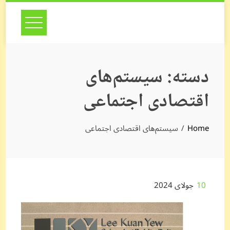
Skip
to
content
دسته:
سیستم‌های
اقتصادی اجتماعی
Home
سیستم‌های اقتصادی اجتماعی
10
جولای 2024