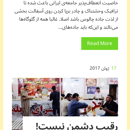
خاصیت انعطاف‌پذیر جامعه‌ی ایرانی باعث شده تا
ترافیک وحشتناک و چادر برپا کردن روی آسفالت بخشی
از لذت جاده چالوس باشد اصلا. غالبا همه از گلوگاه‌ها
می‌نالند و این‌که باید جاده‌های…
Read More
17
ژوئن 2017
رقیب دشمن نیست!