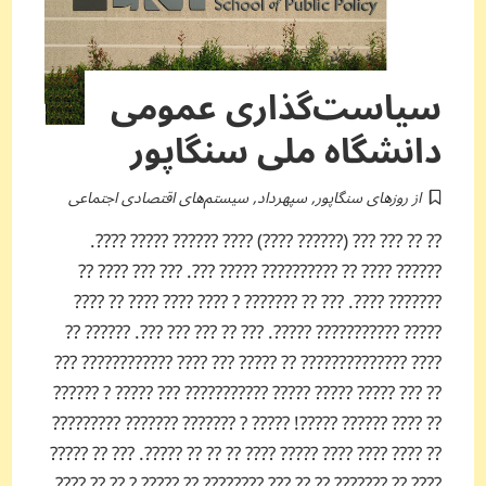
سیاست‌گذاری عمومی
دانشگاه ملی سنگاپور
از روزهای سنگاپور
,
سپهرداد
,
سیستم‌های اقتصادی اجتماعی
?? ?? ??? ??? (?????? ????) ???? ?????? ????? ????.
?????? ???? ?? ?????????? ????? ???. ??? ??? ???? ??
??????? ????. ??? ?? ??????? ? ???? ???? ???? ?? ????
????? ??????????? ?????. ??? ?? ??? ??? ???. ?????? ??
???? ?????????????? ?? ????? ??? ???? ???????????? ???
?? ??? ????? ????? ????? ??????????? ??? ????? ? ??????
?? ???? ?????? ?????! ????? ? ??????? ??????? ?????????
?? ???? ???? ???? ????? ???? ?? ?? ?? ?????. ??? ?? ?????
???? ?? ??????? ?? ?? ??? ???????? ?? ????? ? ?? ?? ????