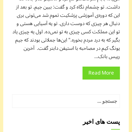
داشت. تو چشمام نگاه کرد و گفت: ببین جیم. تو بعد از
این که دوره‌ی آموزشی پزشکیت تموم شد می‌تونی بری
دنبال هر چیزی که دوست داری. تو یه آسیایی هستی و
تو این مملکت کسی چیزی به تو نمی‌ده. اول یه چیزی یاد
بگیر که به درد مردم بخوره." این‌ها جملاتی بودند که جیم
یونگ کیم در مصاحبه با استیفن دابنر گفت. آخرین
رییس بانک…
Read More
جستجو
برای:
پست های اخیر