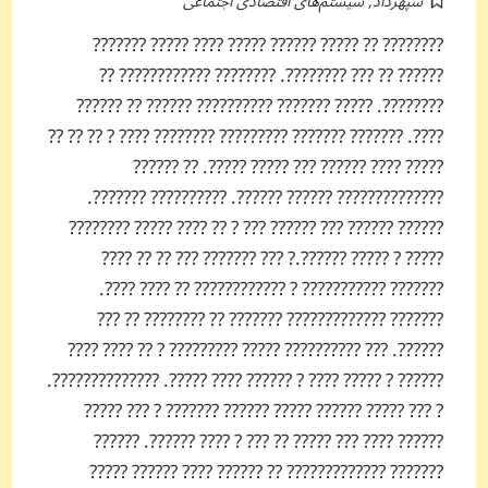
سپهرداد
,
سیستم‌های اقتصادی اجتماعی
???????? ?? ????? ?????? ????? ???? ????? ???????
?????? ?? ??? ????????. ???????? ???????????? ??
????????. ????? ??????? ?????????? ?????? ?? ??????
????. ??????? ??????? ????????? ???????? ???? ? ?? ?? ??
????? ???? ?????? ??? ????? ?????. ?? ??????
?????????????? ?????? ??????. ?????????? ???????.
?????? ?????? ??? ?????? ??? ? ?? ???? ????? ????????
????? ? ????? ??????.? ??? ??????? ??? ?? ?? ????
??????? ??????????? ? ???????????? ?? ???? ????.
??????? ????????????? ??????? ?? ???????? ?? ???
??????. ??? ?????????? ????? ????????? ? ?? ???? ????
?????? ? ????? ???? ? ?????? ???? ?????. ??????????????.
? ??? ????? ?????? ????? ?????? ??????? ? ??? ?????
?????? ???? ??? ????? ?? ??? ? ???? ??????. ??????
??????? ????????????? ?? ?????? ???? ?????? ?????