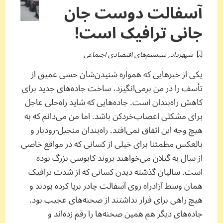
آسفالت دوست جان
جانی ترافیک است!
سپهرداد
,
سیستم‌های اقتصادی اجتماعی
یکی از خبرهایی که همواره شنیدن‌شان حسی عمیق از
تأسف را در من برمی‌انگیزد، ساخت جاده‌های جدید برای
کاهش راه‌بندان است. جاده‌هایی که شاید راه‌حلی عاجل
برای مشکلی اعصاب‌خردکن باشد. اما من می‌دانم که به
هیچ وجه این اتفاق نمی‌افتد. راه‌بندان منجیل-رودبار و
بالعکس مطمئنا برای خیلی از کسانی که در مواقع خاصی
از سال به گیلان می‌خواهند بروند کابوسی بزرگ بوده
است. سالیان گذشته دیدن کسانی که از شدت ترافیک
همان وسط آزادراه روی آسفالت چادر برپا کرده بودند و
هیچ راهی برای فرار نداشتند از صحنه‌های عجیب بود.
جاده‌های دیگر هم همین صحنه‌ها را رقم زده‌اند و