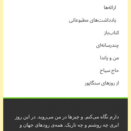
ارائه‌ها
یادداشت‌های مطبوعاتی
کتاب‌باز
چندرسانه‌ای
من و پاندا
حاج سیاح
از روزهای سنگاپور
دارم نگاه می‌کنم. و چیز‌ها در من می‌روید. در این روز
ابری چه روشنم و چه تاریک. همه‌ی رودهای جهان و