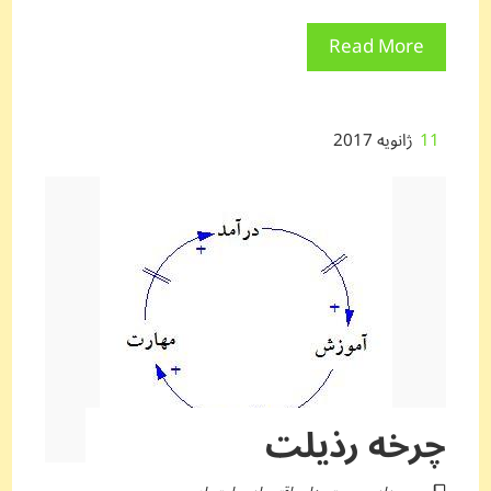
Read More
11
ژانویه 2017
چرخه رذیلت