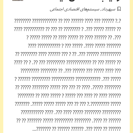
سپهرداد
,
سیستم‌های اقتصادی اجتماعی
?.? ?????? ??? ???? ?????? ??? ?? ???????????? ????????
?? ????? ????? ???. ? ???????? ?? ??? ?? ?????????? ????
???. ?? ?????? ???? ?? ????? ???? ?? ????? ????? ?
??????? ????? ????. ????? ??? ? ??????????? ????
?????????? ?????? ???. ?? ? ??? ?????? ???? ???????? ??
?? ????? ??? ?? ???????????? ????????? ??? ??. ? ?? ????
??? ???? ????? ??? ?????? ???. ?? ???????? ?????????
????? ???. ???????????? ??????????? ????????? ?????? ?
???????? ?????. ???? ?? ??? ??? ????? ???????? ????? ??
?????? ???? ?? ???? ??? ????? ? ????? ???? ?? ????????
????? ?????????.? ??? ?? ??? ????? ????? ?????. ???????
????????? ???????? ????? ???? ???. ???? ???????????
?????? ?? ????. ???????? ????????? ????? ??????? ?? ??
?????? ?? ???? ???. ?????? ?????? ?? ???????…