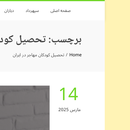
Skip
صفحه اصلی
سپهرداد
دیاران
to
content
برچسب:
تحصیل کودکا
Home
تحصیل کودکان مهاجر در ایران
14
مارس 2025