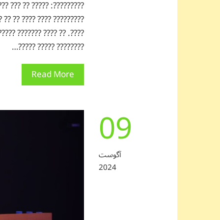
????????? ????? ???? ??? ??
??? ??? ????? ????? ????? ?
???????? ????? ?????…
Read More
09
آگوست
2024