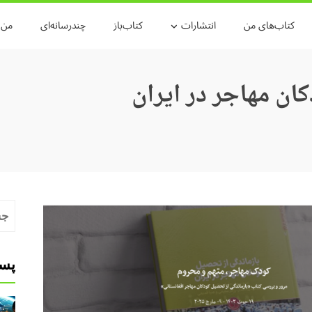
کتاب‌های من
انتشارات
کتاب‌باز
چندرسانه‌ای
من و
ن مهاجر در ایران
جست
برای
پست