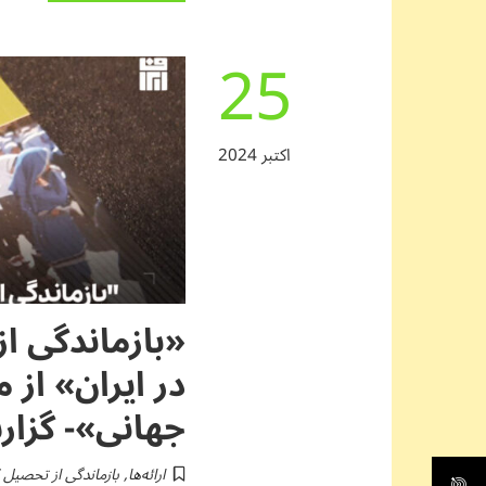
25
اکتبر 2024
«بازماندگی ا
در ایران» از
جهانی»- گزار
ارائه‌ها
,
بازماندگی از تحصیل 