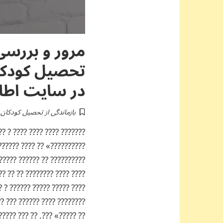
مرور و بررسی
تحصیل کودکا
در سایت اطلا
بازماندگی از تحصیل کودکان م
????? ?? ????? ?????? ?????
?????? ??????? ???? ???????
 ????? ?? ??? ???? ?? ?????
??????????? ????? ? ?? ????
 ????? ?????. ?? ????? ????
? ??????? ?????? «?? ??????
 ?? ?????? ?? ????? ?? ????