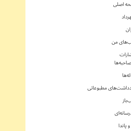
ه اصلی
رداد
ان
ب‌های من
شارات
احبه‌ها
ئه‌ها
دداشت‌های مطبوعاتی
‌باز
سانه‌ای
 پاندا