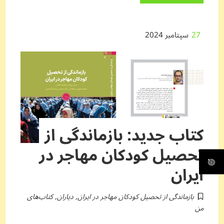
27
سپتامبر 2024
کتاب جدید: بازماندگی از
تحصیل کودکان مهاجر در
ایران
بازماندگی از تحصیل کودکان مهاجر در ایران
,
دیاران
,
کتاب‌های
من