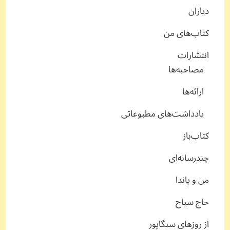
دیاران
کتاب‌های من
انتشارات
مصاحبه‌ها
ارائه‌ها
یادداشت‌های مطبوعاتی
کتاب‌باز
چندرسانه‌ای
من و پاندا
حاج سیاح
از روزهای سنگاپور