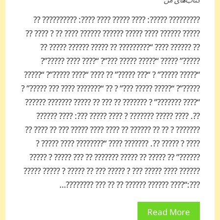
کتاب‌های من
????????? ?????: ???? ????? ???? ????: ?????????? ??
????? ?????? ???? ????? ?????? ?????? ???? ?? ? ???? ??
?? ?????? ???? “????????? ?? ????? ?????? ????? ??
?????” ????? “????? ????? ???”? “???? ???? ?????”?
“????? ?????” ? “??? ?????” ?? ???? “???? ?????”? “?????
?????”? “????? ????? ???” ? ?? “??????? ???? ??? ?????” ?
“???? ???????” ? ??????? ?? ??? ?? ????? ??????? ??????
??. ???? ????? ??????? ? ???? ????? ???: ???? ??????
??????? ? ?? ?? ?????? ?? ???? ???? ????? ??? ?? ???? ??
???? ? ????? ??. ??????? ???? “???????? ???? ????? ?
??????” ?? ????? ?? ????? ??????? ?? ??? ????? ? ?????
?????? ???? ????? ??? ? ????? ??? ?? ????? ? ????? ?????
???:“???? ?????? ?????? ?? ?? ??? ????????…
Read More