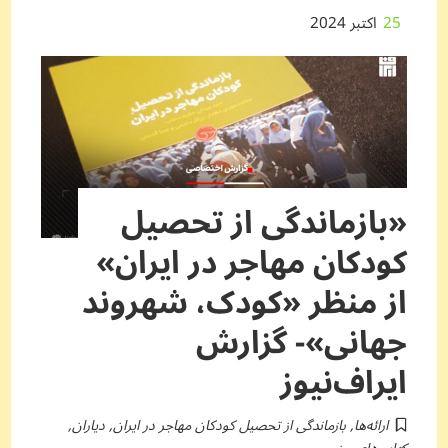
25
اکتبر 2024
«بازماندگی از تحصیل
کودکان مهاجر در ایران»
از منظر «کودک، شهروند
جهانی»- گزارش
ایراف‌نیوز
ارائه‌ها
,
بازماندگی از تحصیل کودکان مهاجر در ایران
,
دیاران
,