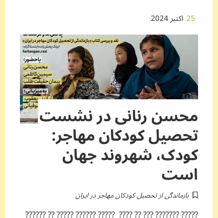
25
اکتبر 2024
محسن رنانی در نشست
تحصیل کودکان مهاجر:
کودک، شهروند جهان
است
بازماندگی از تحصیل کودکان مهاجر در ایران
????? ??????? ??? ?? ???? ????? ?????? ????? ?? ??????