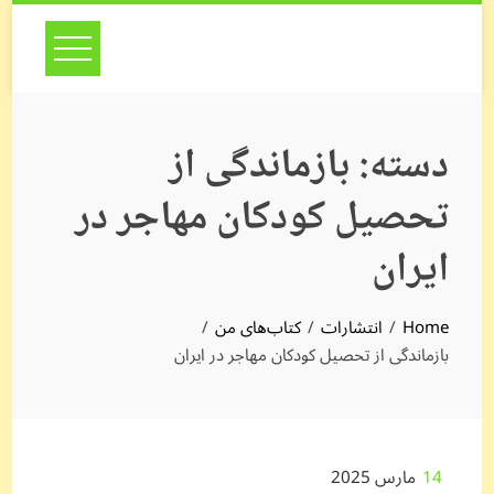
Skip
to
content
دسته:
بازماندگی از
تحصیل کودکان مهاجر در
ایران
Home
انتشارات
کتاب‌های من
بازماندگی از تحصیل کودکان مهاجر در ایران
14
مارس 2025