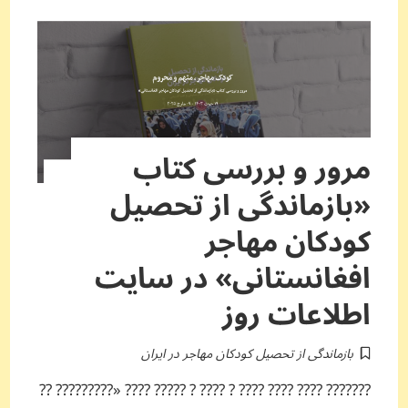
مرور و بررسی کتاب
«بازماندگی از تحصیل
کودکان مهاجر
افغانستانی» در سایت
اطلاعات روز
بازماندگی از تحصیل کودکان مهاجر در ایران
??????? ???? ???? ???? ? ???? ? ????? ???? «????????? ??