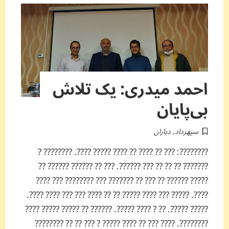
احمد میدری: یک تلاش
بی‌پایان
سپهرداد
,
دیاران
????????: ??? ?? ???? ?? ???? ????? ????. ???????? ?
??????? ?? ?? ?? ??? ??????. ??? ?? ?????? ?????? ??
????? ?????? ?? ??? ?? ??????? ??? ???????? ??? ????
????. ????? ??? ???? ????? ?? ?? ???? ??? ??? ???? ????.
????? ?????. ?? ? ???? ?????. ?????? ?? ????? ????? ????
????????. ???? ??? ?? ???? ????? ? ??? ?? ?? ????????