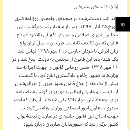
یادداشت‌های مطبوعاتی
یادداشت منتشرشده در صفحه‌ی جامعه‌ی روزنامه شرق
مورخ ۲۵ آبان ۱۳۹۸: پس از سه بار رفت‌و‌برگشت بین
مجلس شورای اسلامی و شورای نگهبان بالاخره اصلاح
قانون تعیین تکلیف تابعیت فرزندان حاصل از ازدواج
زنان ایرانی با مردان خارجی در ۲ مهر ۱۳۹۸ نهایی شد.
یک هفته بعد این قانون از مجلس به دولت ابلاغ شد و در
۱۶ مهر ۱۳۹۸ حسن روحانی قانون را جهت اجرا به سه
وزارتخانه کشور، رفاه و دادگستری ابلاغ کرد. با گذشت
بیش از یک ماه از ابلاغ قانون هنوز خبری از اجرائی‌شدن
آن نیست و مادران ایرانی زیادی برای گرفتن شناسنامه
برای بچه‌هایشان دچار بلاتکلیفی شده‌اند. آن‌طور که احمد
میدری، ‌معاون امور اجتماعی وزارت رفاه می‌گوید در
جهت اجرای این قانون جلسه‌ای در سازمان ثبت‌احوال
کشور برگزار شد که حقوق‌دانان سازمان درباره شیوه