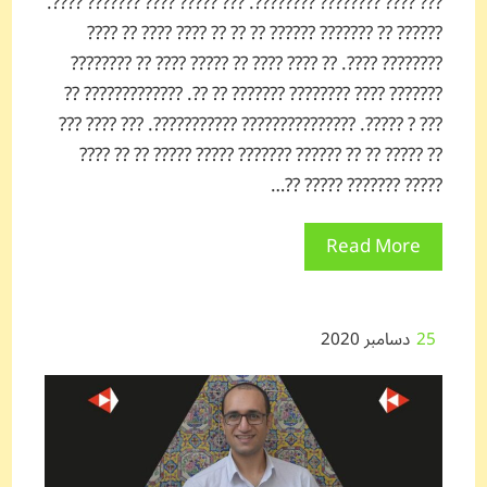
??? ???? ???????? ????????. ??? ????? ???? ??????? ????.
?????? ?? ??????? ?????? ?? ?? ?? ???? ???? ?? ????
???????? ????. ?? ???? ???? ?? ????? ???? ?? ????????
??????? ???? ???????? ??????? ?? ??. ????????????? ??
??? ? ?????. ??????????????? ???????????. ??? ???? ???
?? ????? ?? ?? ?????? ??????? ????? ????? ?? ?? ????
????? ??????? ????? ??…
Read More
25
دسامبر 2020