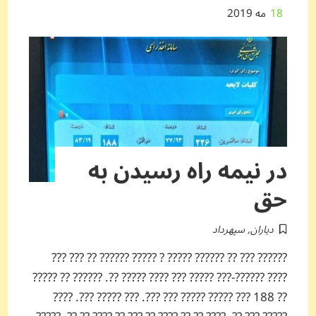
18
مه 2019
در نیمه راه رسیدن به
حق
دیاران
,
سپهرداد
?????? ??? ?? ?????? ????? ? ????? ?????? ?? ??? ???
???? ??????-??? ????? ??? ???? ????? ??. ?????? ?? ?????
?? 188 ??? ????? ????? ??? ???. ??? ????? ???. ????