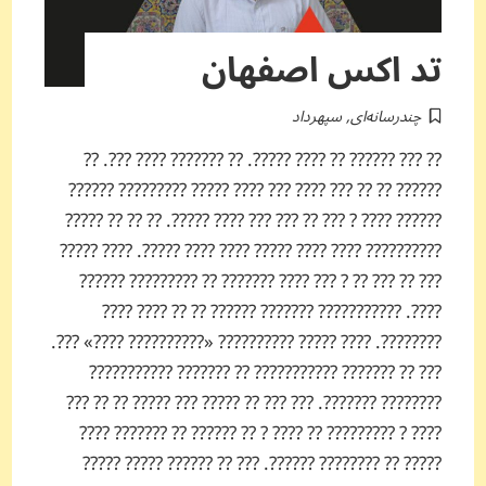
تد اکس اصفهان
چندرسانه‌ای
,
سپهرداد
?? ??? ?????? ?? ???? ?????. ?? ??????? ???? ???. ??
?????? ?? ?? ??? ???? ??? ???? ????? ????????? ??????
?????? ???? ? ??? ?? ??? ??? ???? ?????. ?? ?? ?? ?????
?????????? ???? ???? ????? ???? ???? ?????. ???? ?????
??? ?? ??? ?? ? ??? ???? ??????? ?? ????????? ??????
????. ??????????? ??????? ?????? ?? ?? ???? ????
????????. ???? ????? ?????????? «?????????? ????» ???.
??? ?? ??????? ??????????? ?? ??????? ???????????
???????? ???????. ??? ??? ?? ????? ??? ????? ?? ?? ???
???? ? ????????? ?? ???? ? ?? ?????? ?? ??????? ????
????? ?? ???????? ??????. ??? ?? ?????? ????? ?????