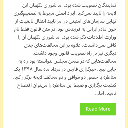
نمایندگان تصویب شده بود. اما شورای نگهبان این
لایحه را تایید نمی‌کرد. ایراد اصلی مربوط به تصمیم‌گیری
نهایی سازمان‌های امنیتی در امر تایید انتقال تابعیت از
خون مادر ایرانی به فرزندش بود. در متن قانون فقط نام
وزارت اطلاعات ذکر شده بود. اما شورای نگهبان آن را
کافی نمی‌دانست. علاوه بر این مخالفت‌های جدی
دیگری نیز در راه تصویب قانون وجود داشت.
مخالفت‌هایی که در صحن مجلس نتوانسته بود راه به
جایی ببرد. خبرگزاری فارس در مرداد ماه سال ۱۳۹۸ یک
مناظره با حضور دو موافق و دو مخالف لایحه برگزار کرد.
کیفیت برگزاری و ضبط این مناظره را می‌توان افتضاح
نامید. اما…
Read More