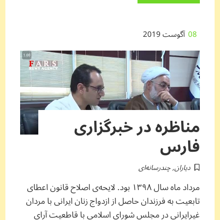
08
آگوست 2019
مناظره در خبرگزاری
فارس
دیاران
,
چندرسانه‌ای
مرداد ماه سال ۱۳۹۸ بود. لایحه‌ی اصلاح قانون اعطای
تابعیت به فرزندان حاصل از ازدواج زنان ایرانی با مردان
غیرایرانی در مجلس شورای اسلامی با قاطعیت آرای