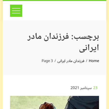
Skip
to
content
برچسب:
فرزندان مادر
ایرانی
Home
فرزندان مادر ایرانی
Page 3
23
سپتامبر 2021