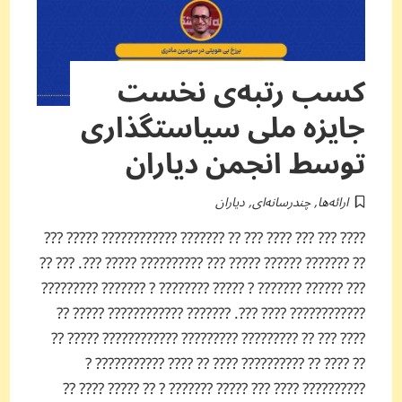
کسب رتبه‌ی نخست
جایزه ملی سیاستگذاری
توسط انجمن دیاران
ارائه‌ها
,
چندرسانه‌ای
,
دیاران
???? ??? ??? ???? ??? ?? ??????? ???????????? ????? ???
?? ??????? ?????? ????? ??? ?????????? ????? ???. ??? ??
??? ?????? ??????? ? ????? ???????? ? ??????? ?????????
???????????? ???? ???. ??????? ???????????? ????? ??
???? ??? ?? ????????? ????????? ???????????? ????? ??
?? ???? ?? ?????????? ???? ?? ???? ??????????? ?
?????????? ???? ??? ????? ??????? ? ?? ????? ???? ??