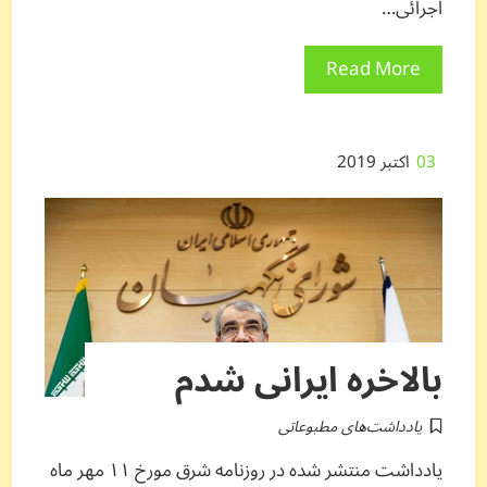
اجرائی…
Read More
03
اکتبر 2019
بالاخره ایرانی شدم
یادداشت‌های مطبوعاتی
یادداشت منتشر شده در روزنامه شرق مورخ ۱۱ مهر ماه