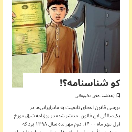
کو شناسنامه؟!
یادداشت‌های مطبوعاتی
بررسی قانون اعطای تابعیت به مادرایرانی‌ها در
یک‌سالگی این قانون. منتشر شده در روزنامه شرق مورخ
اول مهر ماه ۱۴۰۰. دوم مهر ماه سال ۱۳۹۸ بود که