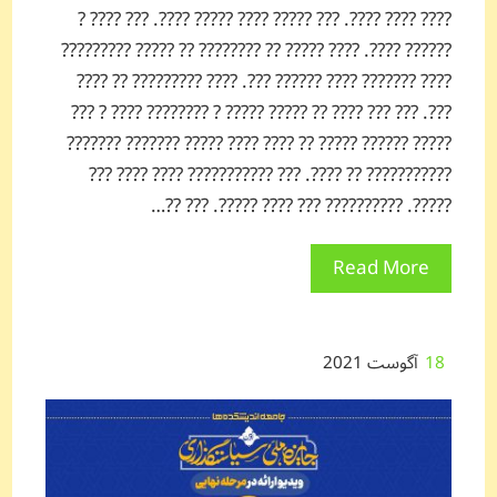
???? ???? ????. ??? ????? ???? ????? ????. ??? ???? ?
?????? ????. ???? ????? ?? ???????? ?? ????? ?????????
???? ??????? ???? ?????? ???. ???? ????????? ?? ????
???. ??? ??? ???? ?? ????? ????? ? ???????? ???? ? ???
????? ?????? ????? ?? ???? ???? ????? ??????? ???????
??????????? ?? ????. ??? ??????????? ???? ???? ???
?????. ?????????? ??? ???? ?????. ??? ??…
Read More
18
آگوست 2021