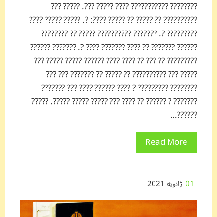
???????? ??????????? ???? ????? ???. ????? ???
?????????? ?? ????? ?? ????? ????: ?. ????? ????? ????
????????? ?. ??????? ?????????? ????? ?? ????????
?????? ??????? ?? ???? ??????? ???? ?. ??????? ??????
????????? ?? ??? ?? ???? ???? ?????? ????? ????? ???
????? ??? ?????????? ?? ????? ?? ??????? ??? ???
???????? ????????? ? ???? ?????? ???? ??? ???????
??????? ? ?????? ?? ???? ??? ????? ????? ?????. ?????
??????…
Read More
01
ژانویه 2021