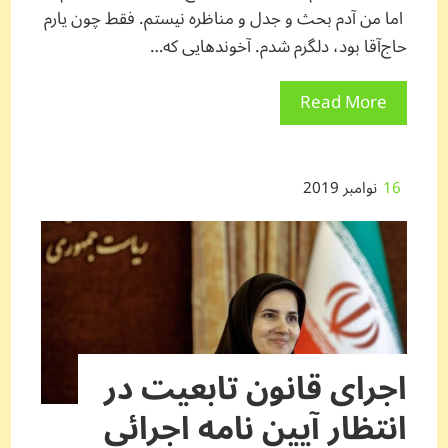
اما من آدم بحث و جدل و مناظره نیستم. فقط چون یارم
حاج‌آقا بود، دلگرم شدم. آخوندهایی که…
Read More
16
نوامبر 2019
اجرای قانون تابعیت در
انتظار آیین نامه اجرائی