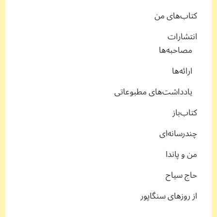
کتاب‌های من
انتشارات
مصاحبه‌ها
ارائه‌ها
یادداشت‌های مطبوعاتی
کتاب‌باز
چندرسانه‌ای
من و پاندا
حاج سیاح
از روزهای سنگاپور