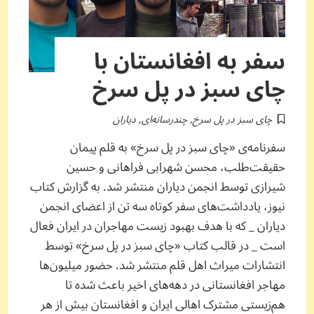
سفر به افغانستان با
چای سبز در پل سرخ
چای سبز در پل سرخ
,
چندرسانه‌ای
,
دیاران
سفرنامه‌ی «چای سبز در پل سرخ» به قلم پیمان
حقیقت‌طلب، محسن شهرابی فراهانی و حسین
شیرازی توسط انجمن دیاران منتشر شد. به گزارش کتاب
نیوز، یادداشت‌های سفر کوتاه سه تن از اعضای انجمن
دیاران _ که با هدف بهبود زیست مهاجران در ایران فعال
است _ در قالب کتاب «چای سبز در پل سرخ» توسط
انتشارات میراث اهل قلم منتشر شد. حضور میلیون‌ها
مهاجر افغانستانی در دهه‌های اخیر باعث شده تا
هم‌زیستی مشترک اهالی ایران و افغانستان بیش از هر