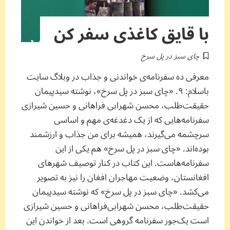
با قایق کاغذی سفر کن
چای سبز در پل سرخ
معرفی ده سفرنامه‌ی خواندنی و جذاب در وبلاگ سایت
باسلام: ۹. «چای سبز در پل سرخ»، نوشته سیدپیمان
حقیقت‌طلب، محسن شهرابی‌ فراهانی و حسین شیرازی
سفرنامه‌هایی که از یک دغدغه‌ی مهم و اساسی
سرچشمه می‌گیرند، همیشه برای من جذاب و ارزشمند
بوده‌اند. «چای سبز در پل سرخ» هم یکی از این
سفرنامه‌هاست. این کتاب در کنار توصیف شهرهای
افغانستان، وضعیت مهاجران افغان را نیز به تصویر
می‌کشد. «چای سبز در پل سرخ» که نوشته سیدپیمان
حقیقت‌طلب، محسن شهرابی‌فراهانی و حسین شیرازی
است یک‌جور سفرنامه گروهی است. بعد از خواندن این