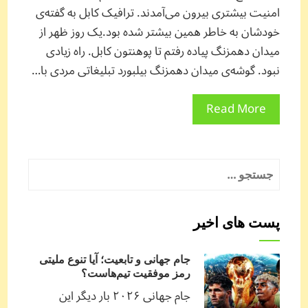
امنیت بیشتری بیرون می‌آمدند. ترافیک کابل به گفته‌ی
خودشان به خاطر همین بیشتر شده بود.یک روز ظهر از
میدان دهمزنگ پیاده رفتم تا پوهنتون کابل. راه زیادی
نبود. گوشه‌ی میدان دهمزنگ بیلبورد تبلیغاتی مردی با…
Read More
جستجو
برای:
پست های اخیر
جام جهانی و تابعیت؛ آیا تنوع ملیتی
رمز موفقیت تیم‌هاست؟
جام جهانی ۲۰۲۶ بار دیگر این