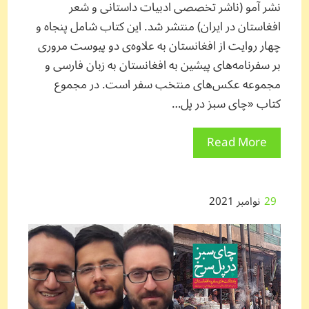
نشر آمو (ناشر تخصصی ادبیات داستانی و شعر
افغاستان در ایران) منتشر شد. این کتاب شامل پنجاه و
چهار روایت از افغانستان به علاوه‌ی دو پیوست مروری
بر سفرنامه‌های پیشین به افغانستان به زبان فارسی و
مجموعه عکس‌های منتخب سفر است. در مجموع
کتاب «چای سبز در پل…
Read More
29
نوامبر 2021