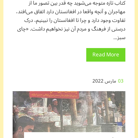
کتاب تازه متوجه می‌شوید چه قدر بین تصور ما از
مهاجران و آنچه واقعا در افغانستان دارد اتفاق می‌افتد،
تفاوت وجود دارد و چرا تا افغانستان را نبینیم، درک
درستی از فرهنگ و مردم آن نیز نخواهیم داشت. «چای
سبز…
Read More
03
مارس 2022