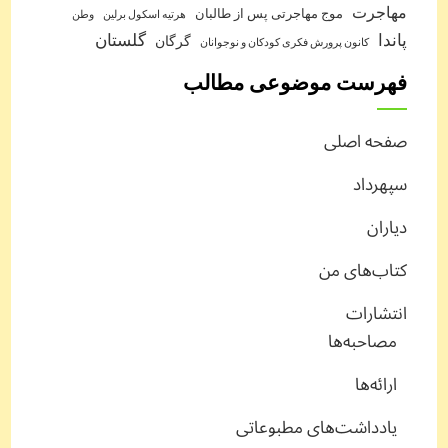
مهاجرت
موج مهاجرتی پس از طالبان
هرتیه اسکول برلین
وطن
پاندا
گلستان
گرگان
کانون پرورش فکری کودکان و نوجوانان
فهرست موضوعی مطالب
صفحه اصلی
سپهرداد
دیاران
کتاب‌های من
انتشارات
مصاحبه‌ها
ارائه‌ها
یادداشت‌های مطبوعاتی