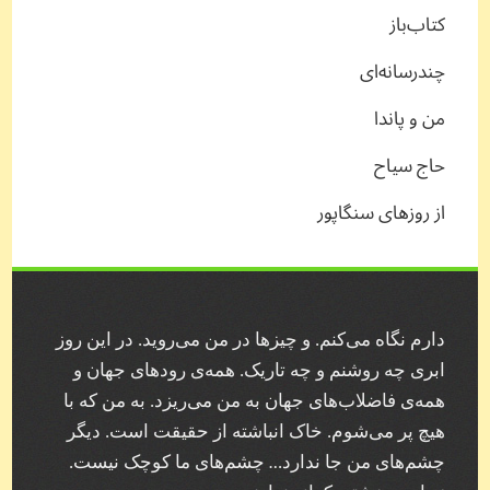
کتاب‌باز
چندرسانه‌ای
من و پاندا
حاج سیاح
از روزهای سنگاپور
دارم نگاه می‌کنم. و چیز‌ها در من می‌روید. در این روز
ابری چه روشنم و چه تاریک. همه‌ی رودهای جهان و
همه‌ی فاضلاب‌های جهان به من می‌ریزد. به من که با
هیچ پر می‌شوم. خاک انباشته از حقیقت است. دیگر
چشم‌های من جا ندارد… چشم‌های ما کوچک نیست.