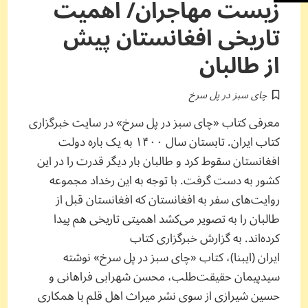
زیست مهاجران/ اهمیت
تاریخی افغانستان پیش
از طالبان
چای سبز در پل سرخ
معرفی کتاب «چای سبز در پل سرخ» در سایت خبرگزاری
کتاب ایران. تابستان سال ۱۴۰۰ به یک باره دولت
افغانستان سقوط کرد و طالبان بار دیگر قدرت را در این
کشور به دست گرفت. با توجه به این رخداد مجموعه
روایت‌های سفر به افغانستان که افغانستان قبل از
طالبان را به تصویر می‌کشد اهمیتی تاریخی هم پیدا
کرده‌اند. به گزارش خبرگزاری کتاب
ایران (ایبنا)، کتاب «چای سبز در پل سرخ» نوشته
سیدپیمان حقیقت‌طلب، محسن شهرابی فراهانی و
حسین شیرازی از سوی نشر میراث اهل قلم با همکاری