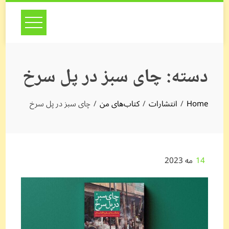
Skip
to
content
دسته:
چای سبز در پل سرخ
Home
انتشارات
کتاب‌های من
چای سبز در پل سرخ
14
مه 2023