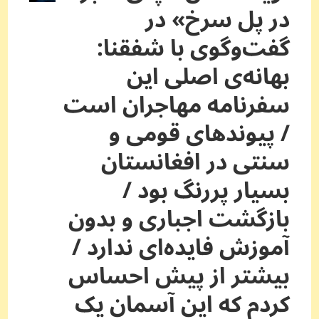
در پل سرخ» در
گفت‌وگوی با شفقنا:
بهانه‌ی اصلی این
سفرنامه‌ مهاجران است
/ پیوندهای قومی و
سنتی در افغانستان
بسیار پررنگ بود /
بازگشت اجباری و بدون
آموزش فایده‌ای ندارد /
بیشتر از پیش احساس
کردم که این آسمان یک