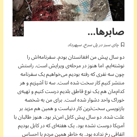
صابرها…
چای سبز در پل سرخ
,
سپهرداد
دو سال پیش من افغانستان بودم. سفرنامه‌اش را
نوشته‌ایم. اما هنوز در مرحله‌ی ویرایش است. راستش
چون سه نفری که رفته بودیم می‌خواهیم یک سفرنامه
منتشر کنیم کار سخت شده است. سه تا آشپزیم و هر
کدام‌مان هم یک نوع قاطق بلدیم درست کنیم و تهیه‌ی
خوراک واحد دشوار شده است. برای من به شخصه
بازنویسی سخت‌ترین کار دنیاست و همین هم مزید بر
علت شده. دو سال پیش کابل امن‌تر بود. هنوز طالبان با
آمریکا دوست نشده بود. یک هفته‌ای که در کابل بودیم
اتفاقی رخ نداده بود. به خاطر همین مردم با احساس