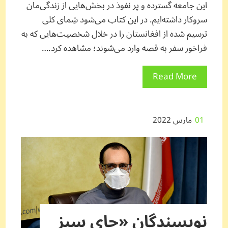
این جامعه گسترده و پر نفوذ در بخش‌هایی از زندگی‌مان
سروکار داشته‌ایم. در این کتاب می‌شود شِمای کلی
ترسیم شده از افغانستان را در خلال شخصیت‌هایی که به
فراخور سفر به قصه وارد می‌شوند؛ مشاهده کرد.…
Read More
01
مارس 2022
نویسندگان «چای سبز