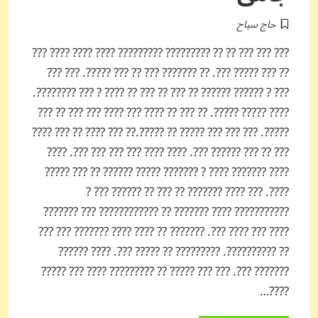
حاج سیاح
??? ??? ??? ?? ?? ????????? ????????? ???? ???? ???? ???
?? ??? ????? ???. ?? ??????? ??? ?? ??? ?????. ??? ???
??? ? ?????? ?????? ?? ??? ?? ??? ?? ???? ? ??? ????????.
???? ????? ?????. ?? ??? ?? ???? ??? ???? ??? ??? ?? ???
?????. ??? ??? ??? ????? ?? ?????.?? ??? ???? ?? ??? ????
??? ?? ??? ?????? ???. ???? ???? ??? ??? ??? ???. ????
???? ??????? ???? ? ??????? ????? ?????? ?? ??? ?????
????. ??? ???? ??????? ?? ??? ?? ?????? ??? ?
??????????? ???? ??????? ?? ???????????? ??? ???????
???? ??? ???? ???. ??????? ?? ???? ???? ??????? ??? ???
?? ??????????. ????????? ?? ????? ???. ???? ??????
??????? ???. ??? ??? ????? ?? ????????? ???? ??? ?????
????…