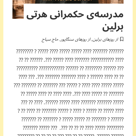
مدرسه‌ی حکمرانی هرتی
برلین
از روزهای برلین
,
از روزهای سنگاپور
,
حاج سیاح
??????? ??????? ???? ????? ????? ???? ????? ? ????????
???? ??????????? ??????? ???? ????? ???. ?????? ?? ??
??? ?????? ???????? ?? ?????? ???????????? ??????????
?? ?? ???? ?????? ? ???? ??????? ??????? ???. ??? ????
????? ????? ???? ???? ? ????? ??? ??????? ?? ??????? ???
??????? ?? ????? ???? ???. ???? ???? ?? ???? ????? ??
????? ??????? ??????? ???? ????? ??????. ???? ?? ???
???? ????? ?? ????? ? ???? ? ????? ??????? ?? ???? ?? ?
?????? ? ??????? ?? ????? ????? ? ??????? ?? ???????
???????? ????? ???? ?? ?? ?? ???. ??? ????? ???????