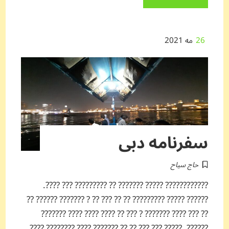
26
مه 2021
سفرنامه دبی
حاج سیاح
???????????? ????? ??????? ?? ????????? ??? ????.
?????? ????? ????????? ?? ?? ??? ?? ? ??????? ?????? ??
?? ??? ???? ??????? ? ??? ?? ???? ???? ???? ???????
??????. ????? ??? ??? ?? ?? ??????? ???? ???????? ????