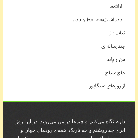
ارائه‌ها
یادداشت‌های مطبوعاتی
کتاب‌باز
چندرسانه‌ای
من و پاندا
حاج سیاح
از روزهای سنگاپور
دارم نگاه می‌کنم. و چیز‌ها در من می‌روید. در این روز
ابری چه روشنم و چه تاریک. همه‌ی رودهای جهان و