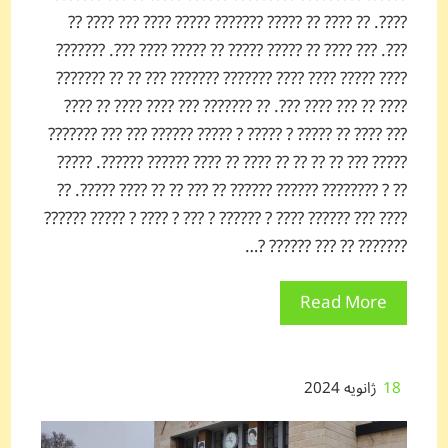
????. ?? ???? ?? ????? ??????? ????? ???? ??? ???? ??
???. ??? ???? ?? ????? ????? ?? ????? ???? ???. ???????
???? ????? ???? ???? ??????? ??????? ??? ?? ?? ???????
???? ?? ??? ???? ???. ?? ??????? ??? ???? ???? ?? ????
??? ???? ?? ????? ? ????? ? ????? ?????? ??? ??? ???????
????? ??? ?? ?? ?? ?? ???? ?? ???? ?????? ??????. ?????
?? ? ???????? ?????? ?????? ?? ??? ?? ?? ???? ?????. ??
???? ??? ?????? ???? ? ?????? ? ??? ? ???? ? ????? ??????
??????? ?? ??? ?????? ?…
Read More
18
ژانویه 2024