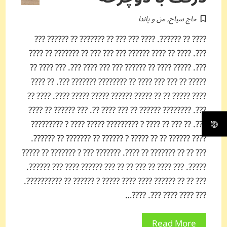
حاج سیاح
,
من و پاندا
???? ?? ??????. ???? ??? ??? ?? ??????? ?? ?????? ???
???. ???? ?? ???? ?????? ??? ??? ??? ?? ??????? ?? ????
???. ????? ???? ?? ?????? ??? ??? ???? ???. ??? ???? ??
????? ?? ??? ??? ???? ?? ???????? ??????? ???. ?? ????
???? ????? ?? ?? ????? ?????? ????? ????? ????. ???? ??
???. ???????? ?????? ?? ??? ???? ??. ??? ?????? ?? ????
???. ?? ??? ?? ???? ? ????????? ????? ???? ? ?????????
???? ?????? ?? ?? ????? ? ?????? ?? ??????? ?? ??????.
??? ?? ?? ??????? ?? ????. ??????? ??? ? ??????? ?? ?????
?????. ??? ???? ?? ??? ?? ?? ??? ?????? ???? ??? ??????.
??? ?? ?? ?????? ???? ???? ????? ? ?????? ?? ??????????.
??? ???? ???? ???. ????…
Read More