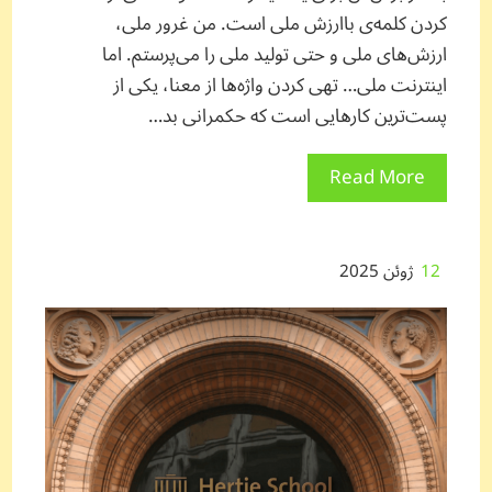
کردن کلمه‌ی باارزش ملی است. من غرور ملی،
ارزش‌های ملی و حتی تولید ملی را می‌پرستم. اما
اینترنت ملی… تهی کردن واژه‌ها از معنا، یکی از
پست‌ترین کارهایی است که حکمرانی بد…
Read More
12
ژوئن 2025